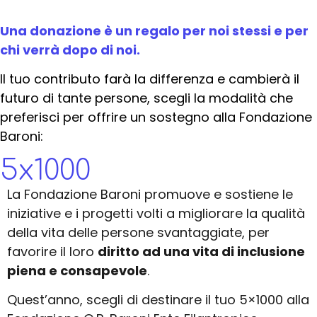
Una donazione è un regalo per noi stessi e per
chi verrà dopo di noi.
Il tuo contributo farà la differenza e cambierà il
futuro di tante persone, scegli la modalità che
preferisci per offrire un sostegno alla Fondazione
Baroni:
5x1000
La Fondazione Baroni promuove e sostiene le
iniziative e i progetti volti a migliorare la qualità
della vita delle persone svantaggiate, per
favorire il loro
diritto ad una vita di inclusione
piena e consapevole
.
Quest’anno, scegli di destinare il tuo 5×1000 alla