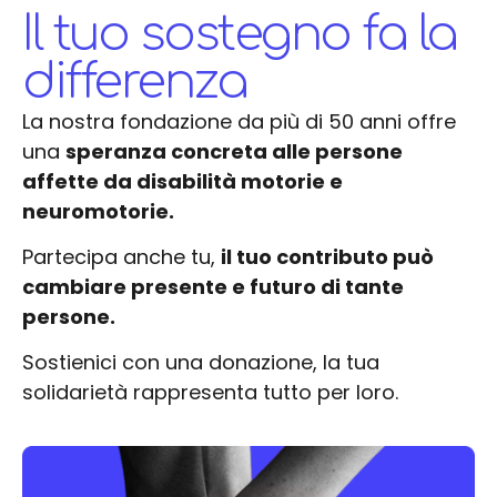
Il tuo sostegno fa la
differenza
La nostra fondazione da più di 50 anni offre
una
speranza concreta alle persone
affette da disabilità motorie e
neuromotorie.
Partecipa anche tu,
il tuo contributo può
cambiare presente e futuro di tante
persone.
Sostienici con una donazione, la tua
solidarietà rappresenta tutto per loro.