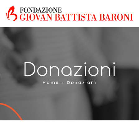
Donazioni
Home
»
Donazioni