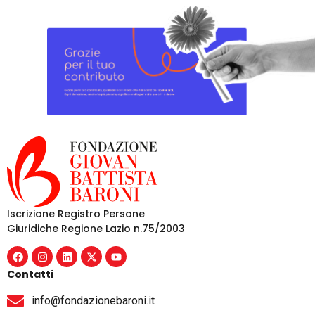
Iscrizione Registro Persone
Giuridiche Regione Lazio n.75/2003
Contatti
info@fondazionebaroni.it