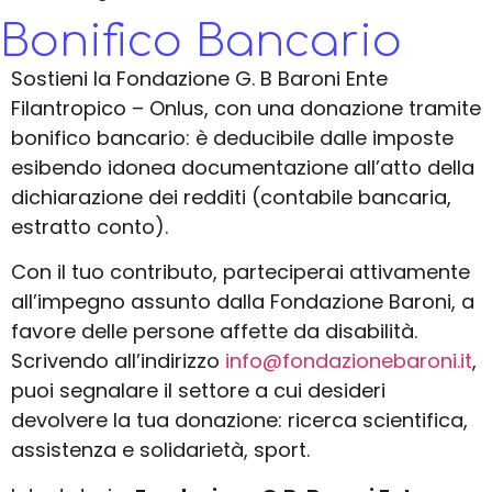
Bonifico Bancario
Sostieni la Fondazione G. B Baroni Ente
Filantropico – Onlus, con una donazione tramite
bonifico bancario: è deducibile dalle imposte
esibendo idonea documentazione all’atto della
dichiarazione dei redditi (contabile bancaria,
estratto conto).
Con il tuo contributo, parteciperai attivamente
all’impegno assunto dalla Fondazione Baroni, a
favore delle persone affette da disabilità.
Scrivendo all’indirizzo
info@fondazionebaroni.it
,
puoi segnalare il settore a cui desideri
devolvere la tua donazione: ricerca scientifica,
assistenza e solidarietà, sport.