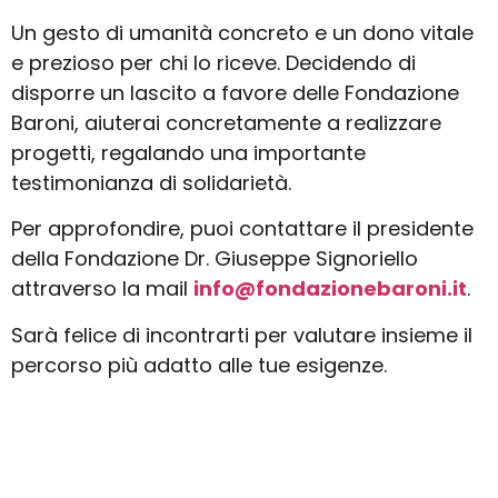
Un gesto di umanità concreto e un dono vitale
e prezioso per chi lo riceve. Decidendo di
disporre un lascito a favore delle Fondazione
Baroni, aiuterai concretamente a realizzare
progetti, regalando una importante
testimonianza di solidarietà.
Per approfondire, puoi contattare il presidente
della Fondazione Dr. Giuseppe Signoriello
attraverso la mail
info@fondazionebaroni.it
.
Sarà felice di incontrarti per valutare insieme il
percorso più adatto alle tue esigenze.