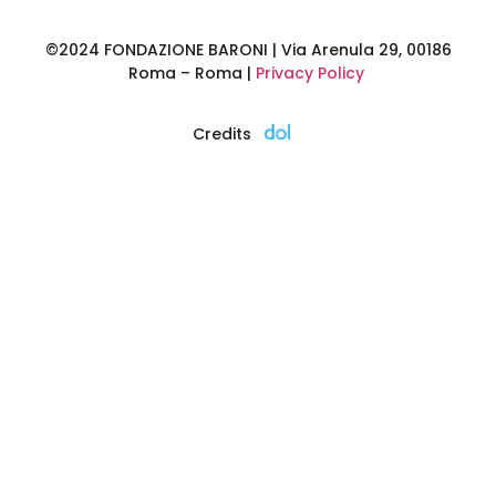
©2024 FONDAZIONE BARONI | Via Arenula 29, 00186
Roma – Roma |
Privacy Policy
Credits