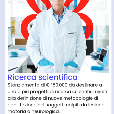
Ricerca scientifica
Stanziamento di € 150.000 da destinare a
uno o più progetti di ricerca scientifici rivolti
alla definizione di nuove metodologie di
riabilitazione nei soggetti colpiti da lesione
motoria o neurologica.