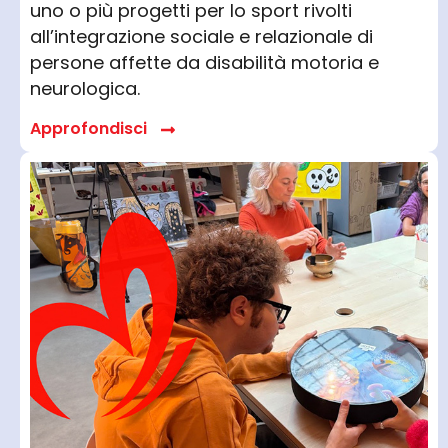
uno o più progetti per lo sport rivolti
all’integrazione sociale e relazionale di
persone affette da disabilità motoria e
neurologica.
Approfondisci