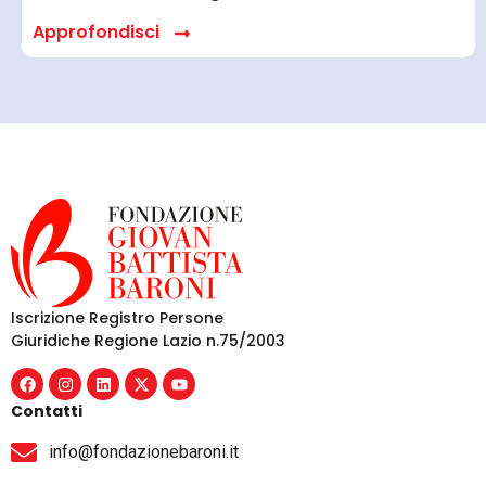
Approfondisci
Iscrizione Registro Persone
Giuridiche Regione Lazio n.75/2003
Contatti
info@fondazionebaroni.it