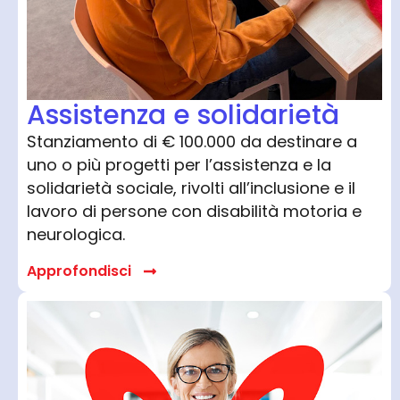
Assistenza e solidarietà
Stanziamento di € 100.000 da destinare a
uno o più progetti per l’assistenza e la
solidarietà sociale, rivolti all’inclusione e il
lavoro di persone con disabilità motoria e
neurologica.
Approfondisci