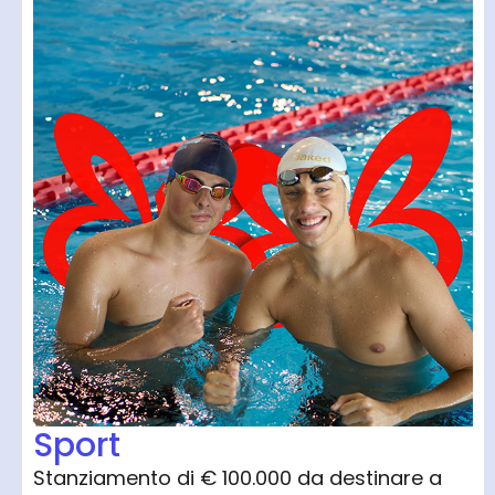
Sport
Stanziamento di € 100.000 da destinare a