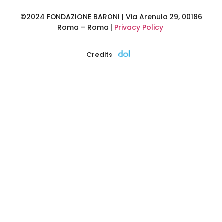
©2024 FONDAZIONE BARONI | Via Arenula 29, 00186
Roma – Roma |
Privacy Policy
Credits