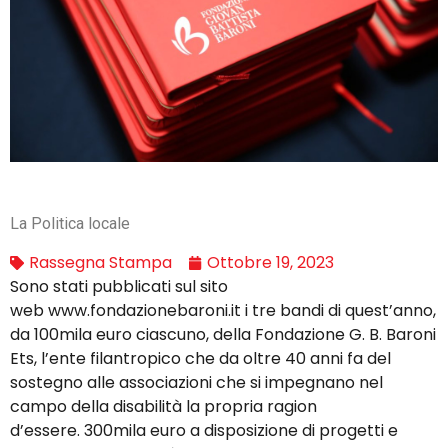
La Politica locale
Rassegna Stampa
Ottobre 19, 2023
Sono stati pubblicati sul sito
web www.fondazionebaroni.it i tre bandi di quest’anno,
da 100mila euro ciascuno, della Fondazione G. B. Baroni
Ets, l’ente filantropico che da oltre 40 anni fa del
sostegno alle associazioni che si impegnano nel
campo della disabilità la propria ragion
d’essere. 300mila euro a disposizione di progetti e