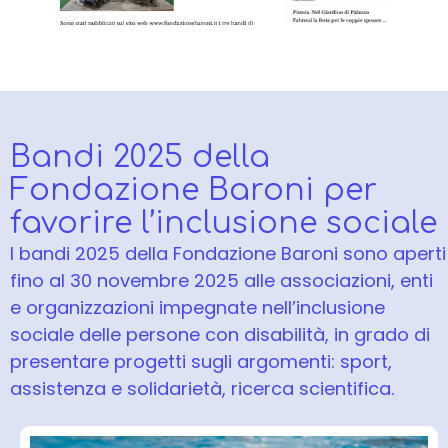
Bandi 2025 della
Fondazione Baroni per
favorire l’inclusione sociale
I bandi 2025 della Fondazione Baroni sono aperti
fino al 30 novembre 2025 alle associazioni, enti
e organizzazioni impegnate nell’inclusione
sociale delle persone con disabilità, in grado di
presentare progetti sugli argomenti: sport,
assistenza e solidarietà, ricerca scientifica.