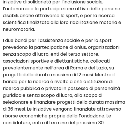
iniziative di solidarietà per l’inclusione sociale,
l’autonomia e la partecipazione attiva delle persone
disabili, anche attraverso lo sport, e per la ricerca
scientifica finalizzata alla loro riabilitazione motoria e
neuromotoria.
I due bandi per l’assistenza sociale e per lo sport
prevedono la partecipazione di onlus, organizzazioni
senza scopo di lucro, enti del terzo settore,
associazioni sportive e dilettantistiche, collocati
prevalentemente nell’area di Roma e del Lazio, su
progetti della durata massima di 12 mesi. Mentre il
bando per la ricerca è rivolto a enti o istituzioni di
ricerca pubblica o privata in possesso di personalità
giuridica e senza scopo di lucro, allo scopo di
selezionare e finanziare progetti della durata massima
di 36 mesi. Le iniziative vengono finanziate attraverso
risorse economiche proprie della Fondazione. Le
candidature, entro il termine del prossimo 30