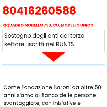
80416260588
RIQUADRO MODELLO 730, CU, MODELLO UNICO
Sostegno degli enti del terzo
settore iscritti nel RUNTS
Come Fondazione Baroni da oltre 50
anni siamo al fianco delle persone
svantaggiate, con iniziative e