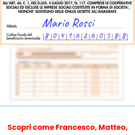
Scopri come Francesco, Matteo,