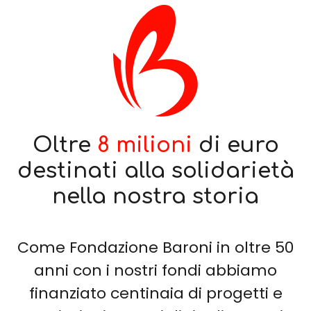
Oltre
8 milioni
di euro
destinati alla solidarietà
nella nostra storia
Come Fondazione Baroni in oltre 50
anni con i nostri fondi abbiamo
finanziato centinaia di progetti e