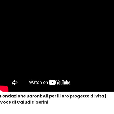
Fondazione Baroni: Ali per il loro progetto di vita |
Voce di Caludia Gerini