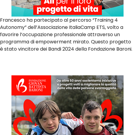
Francesco ha partecipato al percorso “Training 4
Autonomy” dell’Associazione ItaliaCamp ETS, volto a
favorire l’occupazione professionale attraverso un
programma di empowerment mirato. Questo progetto
è stato vincitore dei Bandi 2024 della Fondazione Baroni.