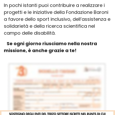
In pochi istanti puoi contribuire a realizzare i
progetti e le iniziative della Fondazione Baroni
a favore dello sport inclusivo, dell’assistenza e
solidarietà e della ricerca scientifica nel
campo delle disabilità.
Se ogni giorno riusciamo nella nostra
missione, è anche grazie a te!