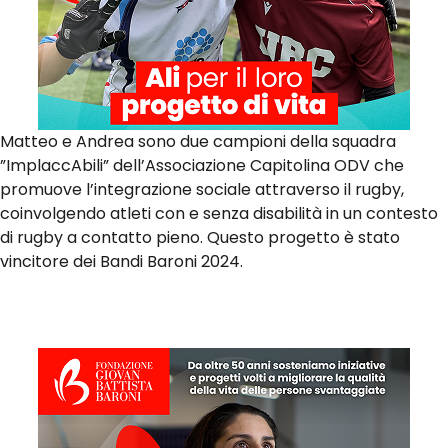
Matteo e Andrea sono due campioni della squadra
”ImplaccAbili” dell’Associazione Capitolina ODV che
promuove l’integrazione sociale attraverso il rugby,
coinvolgendo atleti con e senza disabilità in un contesto
di rugby a contatto pieno. Questo progetto è stato
vincitore dei Bandi Baroni 2024.