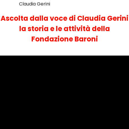
Claudia Gerini
Ascolta dalla voce di Claudia Gerini
la storia e le attività della
Fondazione Baroni