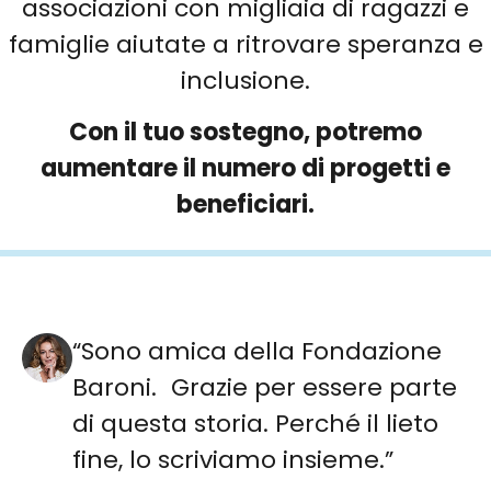
associazioni con migliaia di ragazzi e
famiglie aiutate a ritrovare speranza e
inclusione.
Con il tuo sostegno, potremo
aumentare il numero di progetti e
beneficiari.
“Sono amica della Fondazione
Baroni. Grazie per essere parte
di questa storia. Perché il lieto
fine, lo scriviamo insieme.”