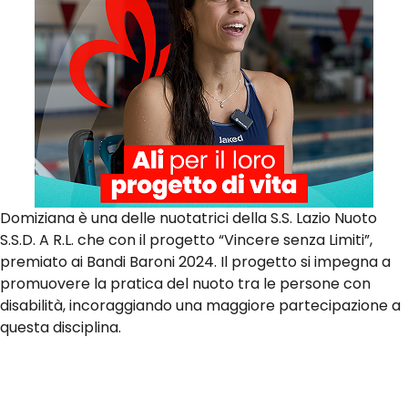
Domiziana è una delle nuotatrici della S.S. Lazio Nuoto
S.S.D. A R.L. che con il progetto “Vincere senza Limiti”,
premiato ai Bandi Baroni 2024. Il progetto si impegna a
promuovere la pratica del nuoto tra le persone con
disabilità, incoraggiando una maggiore partecipazione a
questa disciplina.