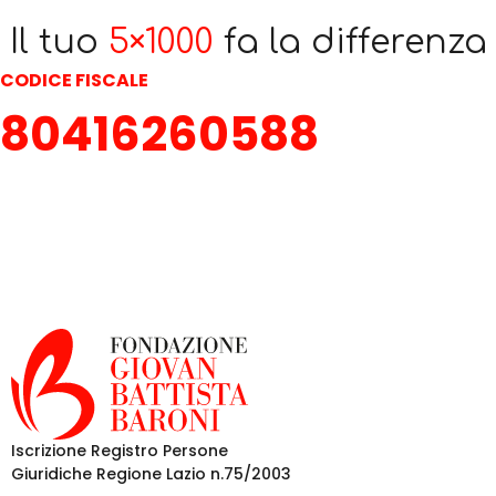
Il tuo
5×1000
fa la differenza
CODICE FISCALE
80416260588
Iscrizione Registro Persone
Giuridiche Regione Lazio n.75/2003