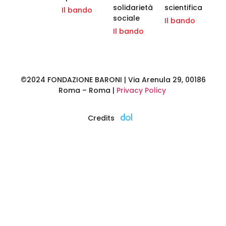
solidarietà
scientifica
Il bando
sociale
Il bando
Il bando
©2024 FONDAZIONE BARONI | Via Arenula 29, 00186
Roma – Roma |
Privacy Policy
Credits