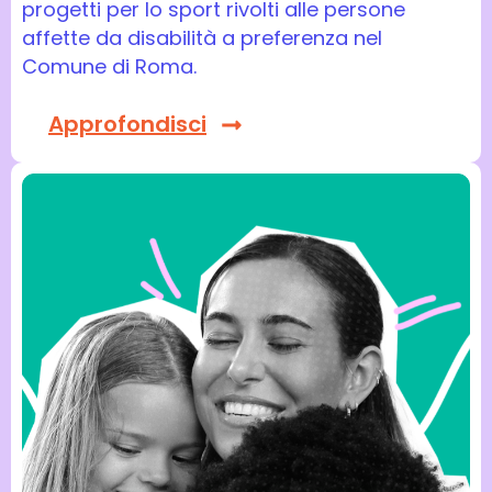
progetti per lo sport rivolti alle persone
affette da disabilità a preferenza nel
Comune di Roma.
Approfondisci