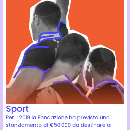
Sport
Per il 2019 la Fondazione ha previsto uno
stanziamento di €50.000 da destinare ai