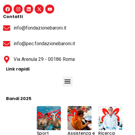
Contatti
info@fondazionebaroni.it
info@pec.fondazionebaroni.it
Via Arenula 29 - 00186 Roma
Link rapidi
Bandi 2025
Sport
Assistenza e
Ricerca