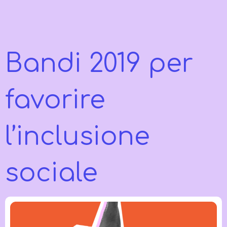
Bandi 2019 per
favorire
l’inclusione
sociale