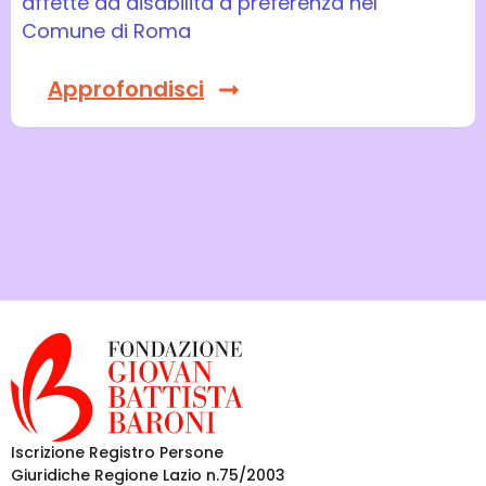
affette da disabilità a preferenza nel
Comune di Roma
Approfondisci
Iscrizione Registro Persone
Giuridiche Regione Lazio n.75/2003