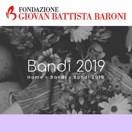
Bandi 2019
Home
»
Bandi
»
Bandi 2019