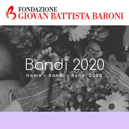
Bandi 2020
Home
»
Bandi
»
Bandi 2020