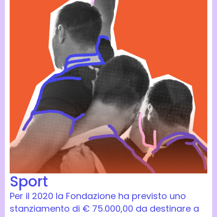
Sport
Per il 2020 la Fondazione ha previsto uno
stanziamento di € 75.000,00 da destinare a