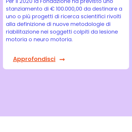
Per il 2020 la Fondazione ha previsto uno
stanziamento di € 100.000,00 da destinare a
uno o più progetti di ricerca scientifici rivolti
alla definizione di nuove metodologie di
riabilitazione nei soggetti colpiti da lesione
motoria o neuro motoria.
Approfondisci