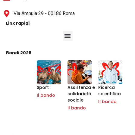
Via Arenula 29 - 00186 Roma
Link rapidi
Bandi 2025
Sport
Assistenza e
Ricerca
solidarietà
scientifica
Il bando
sociale
Il bando
Il bando