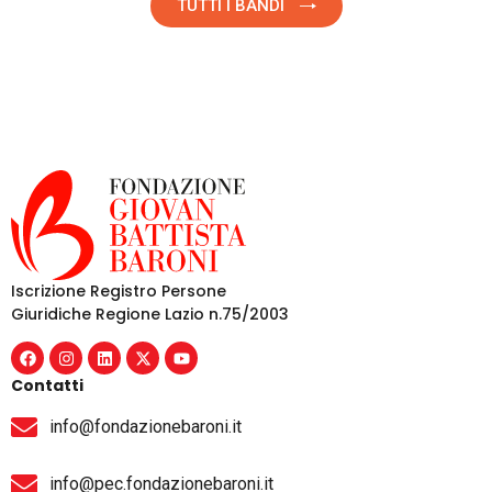
TUTTI I BANDI
Iscrizione Registro Persone
Giuridiche Regione Lazio n.75/2003
Contatti
info@fondazionebaroni.it
info@pec.fondazionebaroni.it