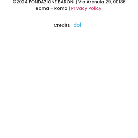
©2024 FONDAZIONE BARONI | Via Arenula 29, 00186
Roma – Roma |
Privacy Policy
Credits