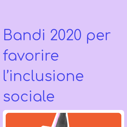
Bandi 2020 per
favorire
l’inclusione
sociale