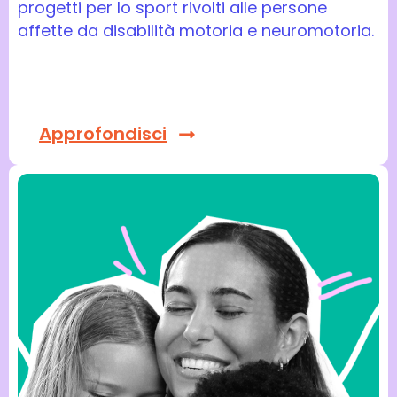
progetti per lo sport rivolti alle persone
affette da disabilità motoria e neuromotoria.
Approfondisci