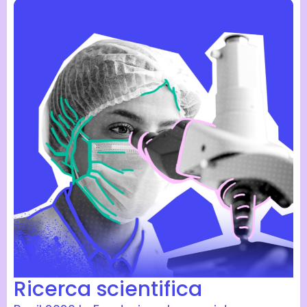
Ricerca scientifica