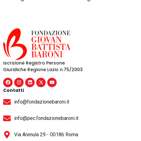
Iscrizione Registro Persone
Giuridiche Regione Lazio n.75/2003
Contatti
info@fondazionebaroni.it
info@pec.fondazionebaroni.it
Via Arenula 29 - 00186 Roma