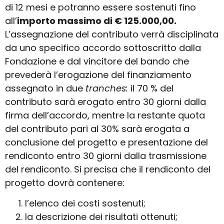
di 12 mesi e potranno essere sostenuti fino
all’
importo massimo di € 125.000,00.
L’assegnazione del contributo verrà disciplinata
da uno specifico accordo sottoscritto dalla
Fondazione e dal vincitore del bando che
prevederà l’erogazione del finanziamento
assegnato in due
tranches:
il 70 % del
contributo sarà erogato entro 30 giorni dalla
firma dell’accordo, mentre la restante quota
del contributo pari al 30% sarà erogata a
conclusione del progetto e presentazione del
rendiconto entro 30 giorni dalla trasmissione
del rendiconto. Si precisa che il rendiconto del
progetto dovrà contenere:
l’elenco dei costi sostenuti;
la descrizione dei risultati ottenuti;