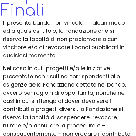
Finali
Il presente bando non vincola, in alcun modo
ed a qualsiasi titolo, la Fondazione che si
riserva la facoltà di non proclamare alcun
vincitore e/o di revocare i bandi pubblicati in
qualsiasi momento.
Nel caso in cui i progetti e/o le iniziative
presentate non risultino corrispondenti alle
esigenze della Fondazione dettate nel bando,
ovvero per ragioni di opportunità, nonché nei
casi in cui si ritenga di dover devolvere i
contributi a progetti diversi, la Fondazione si
riserva la facoltà di sospendere, revocare,
ritirare e/o annullare la procedura e –
conseguentemente – non erogare il contributo.