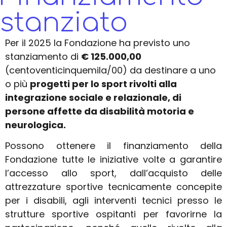
stanziato
Per il 2025 la Fondazione ha previsto uno
stanziamento di
€ 125.000,00
(centoventicinquemila/00) da destinare a uno
o più
progetti per lo sport rivolti alla
integrazione sociale e relazionale, di
persone affette da disabilità motoria e
neurologica.
Possono ottenere il finanziamento della
Fondazione tutte le iniziative volte a garantire
l’accesso allo sport, dall’acquisto delle
attrezzature sportive tecnicamente concepite
per i disabili, agli interventi tecnici presso le
strutture sportive ospitanti per favorirne la