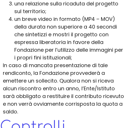
una relazione sulla ricaduta del progetto
sul territorio;
un breve video in formato (MP4 – MOV)
della durata non superiore a 40 secondi
che sintetizzi e mostri il progetto con
espressa liberatoria in favore della
Fondazione per l’utilizzo delle immagini per
i propri fini istituzionali;
In caso di mancata presentazione di tale
rendiconto, la Fondazione provvederà a
emettere un sollecito. Qualora non si riceva
alcun riscontro entro un anno, l’Ente/Istituto
sarà obbligato a restituire il contributo ricevuto
e non verrà ovviamente corrisposta la quota a
saldo.
Controlli,