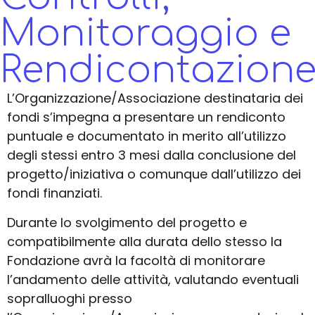
Monitoraggio e
Rendicontazion
L’Organizzazione/Associazione destinataria dei
fondi s’impegna a presentare un rendiconto
puntuale e documentato in merito all’utilizzo
degli stessi entro 3 mesi dalla conclusione del
progetto/iniziativa o comunque dall’utilizzo dei
fondi finanziati.
Durante lo svolgimento del progetto e
compatibilmente alla durata dello stesso la
Fondazione avrà la facoltà di monitorare
l’andamento delle attività, valutando eventuali
sopralluoghi presso