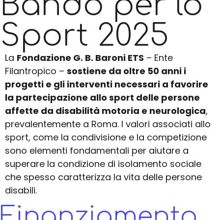
Bando per lo
Sport 2025
La
Fondazione G. B. Baroni ETS
– Ente
Filantropico –
sostiene da oltre 50 anni i
progetti e gli interventi necessari a favorire
la partecipazione allo sport delle persone
affette da disabilità motoria e neurologica
,
prevalentemente a Roma. I valori associati allo
sport, come la condivisione e la competizione
sono elementi fondamentali per aiutare a
superare la condizione di isolamento sociale
che spesso caratterizza la vita delle persone
disabili.
Finanziamento