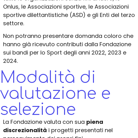
Onlus, le Associazioni sportive, le Associazioni
sportive dilettantistiche (ASD) e gli Enti del terzo
settore.
Non potranno presentare domanda coloro che
hanno già ricevuto contributi dalla Fondazione
sui bandi per lo Sport degli anni 2022, 2023 e
2024.
Modalità di
valutazione e
selezione
La Fondazione valuta con sua
piena
discrezionalità
i progetti presentati nel