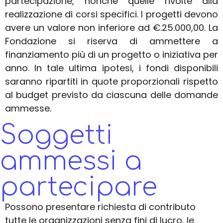
partecipazione, nonché quelle rivolte alla
realizzazione di corsi specifici.
I progetti devono
avere un valore
non inferiore ad €.25.000,00. La
Fondazione si riserva di ammettere a
finanziamento più di un progetto o iniziativa per
anno. In tale ultima ipotesi, i fondi disponibili
saranno ripartiti in quote proporzionali rispetto
al budget previsto da ciascuna delle domande
ammesse.
Soggetti
ammessi a
partecipare
Possono presentare richiesta di contributo
tutte le organizzazioni senza fini di lucro, le