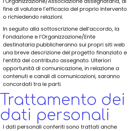
l’Organizzazione/Associazione assegnataria, al
fine di valutare l’efficacia del proprio intervento
o richiedendo relazioni.
In seguito alla sottoscrizione dell’accordo, la
Fondazione e l’Organizzazione/Ente
destinataria pubblicheranno sui propri siti web
una breve descrizione del progetto finanziato e
l’entità del contributo assegnato. Ulteriori
opportunità di comunicazione, in relazione a
contenuti e canali di comunicazioni, saranno
concordati tra le parti.
Trattamento dei
dati personali
I dati personali conferiti sono trattati anche