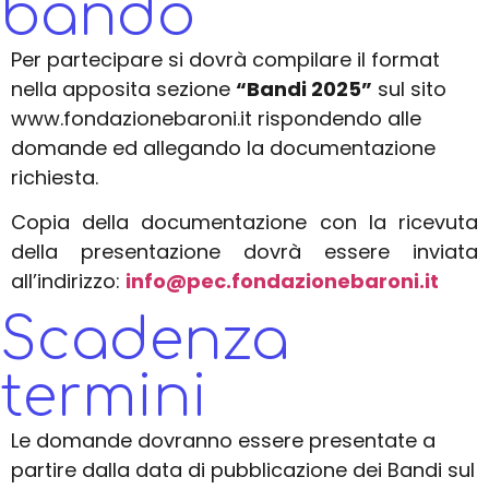
bando
Per partecipare si dovrà compilare il format
nella apposita sezione
“Bandi 2025”
sul sito
www.fondazionebaroni.it
rispondendo alle
domande ed allegando la documentazione
richiesta.
Copia della documentazione con la ricevuta
della presentazione dovrà essere inviata
all’indirizzo:
info@pec.fondazionebaroni.it
Scadenza
termini
Le domande dovranno essere presentate a
partire dalla data di pubblicazione dei Bandi sul