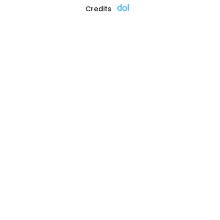
Credits