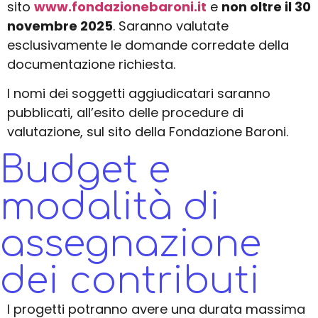
sito
www.fondazionebaroni.it
e
non oltre il 30
novembre 2025
.
Saranno valutate
esclusivamente le domande corredate della
documentazione richiesta.
I nomi dei soggetti aggiudicatari saranno
pubblicati, all’esito delle procedure di
valutazione, sul sito della Fondazione Baroni.
Budget e
modalità di
assegnazione
dei contributi
I progetti potranno avere una durata massima