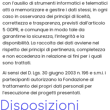
con l’ausilio di strumenti informatici e telematici
atti a memorizzare e gestire i dati stessi, in ogni
caso in osservanza dei principi di liceità,
correttezza e trasparenza, previsti dall’articolo
5 GDPR, e comunque in modo tale da
garantirne la sicurezza, l’integrità e la
disponibilità. La raccolta dei dati avviene nel
rispetto dei principi di pertinenza, completezza
e non eccedenza in relazione ai fini per i quali
sono trattati.
Ai sensi del D. Lgs. 30 giugno 2003 n. 196 e s.m.i. i
partecipanti autorizzano la Fondazione al
trattamento dei propri dati personali per
l’esecuzione dei progetti presentati.
Disposizioni