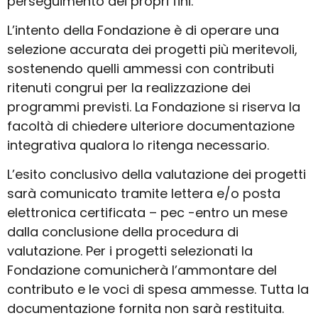
perseguimento dei propri fini.
L’intento della Fondazione è di operare una
selezione accurata dei progetti più meritevoli,
sostenendo quelli ammessi con contributi
ritenuti congrui per la realizzazione dei
programmi previsti. La Fondazione si riserva la
facoltà di chiedere ulteriore documentazione
integrativa qualora lo ritenga necessario.
L’esito conclusivo della valutazione dei progetti
sarà comunicato tramite lettera e/o posta
elettronica certificata – pec -entro un mese
dalla conclusione della procedura di
valutazione. Per i progetti selezionati la
Fondazione comunicherà l’ammontare del
contributo e le voci di spesa ammesse. Tutta la
documentazione fornita non sarà restituita.