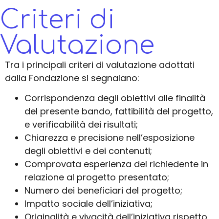
Criteri di
Valutazione
Tra i principali criteri di valutazione adottati
dalla Fondazione si segnalano:
Corrispondenza degli obiettivi alle finalità
del presente bando, fattibilità del progetto,
e verificabilità dei risultati;
Chiarezza e precisione nell’esposizione
degli obiettivi e dei contenuti;
Comprovata esperienza del richiedente in
relazione al progetto presentato;
Numero dei beneficiari del progetto;
Impatto sociale dell’iniziativa;
Originalità e vivacità dell’iniziativa rispetto