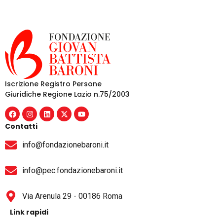
Iscrizione Registro Persone
Giuridiche Regione Lazio n.75/2003
Contatti
info@fondazionebaroni.it
info@pec.fondazionebaroni.it
Via Arenula 29 - 00186 Roma
Link rapidi