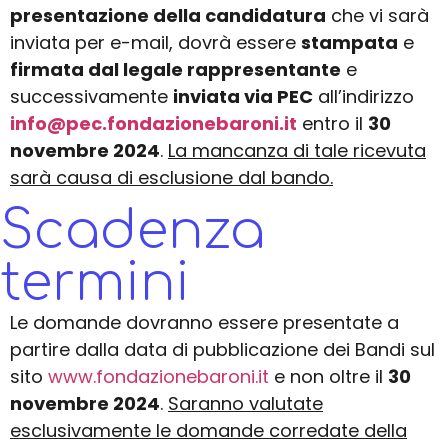
presentazione della candidatura
che vi sarà
inviata per e-mail, dovrà essere
stampata
e
firmata dal legale rappresentante
e
successivamente
inviata via PEC
all’indirizzo
info@pec.fondazionebaroni.it
entro il
30
novembre 2024
.
La mancanza di tale ricevuta
sarà causa di esclusione dal bando
.
Scadenza
termini
Le domande dovranno essere presentate a
partire dalla data di pubblicazione dei Bandi sul
sito
www.fondazionebaroni.it
e non oltre il
30
novembre 2024
.
Saranno valutate
esclusivamente le
domande corredate della