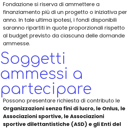
Fondazione si riserva di ammettere a
finanziamento più di un progetto o iniziativa per
anno. In tale ultima ipotesi, i fondi disponibili
saranno ripartiti in quote proporzionali rispetto
al budget previsto da ciascuna delle domande
ammesse.
Soggetti
ammessi a
partecipare
Possono presentare richiesta di contributo le
Organizzazioni senza fini di lucro, le Onlus, le
Associazioni sportive, le Associazioni
sportive dilettantistiche (ASD) e gli Enti del