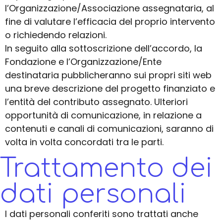
l’Organizzazione/Associazione assegnataria, al
fine di valutare l’efficacia del proprio intervento
o richiedendo relazioni.
In seguito alla sottoscrizione dell’accordo, la
Fondazione e l’Organizzazione/Ente
destinataria pubblicheranno sui propri siti web
una breve descrizione del progetto finanziato e
l’entità del contributo assegnato. Ulteriori
opportunità di comunicazione, in relazione a
contenuti e canali di comunicazioni, saranno di
volta in volta concordati tra le parti.
Trattamento dei
dati personali
I dati personali conferiti sono trattati anche