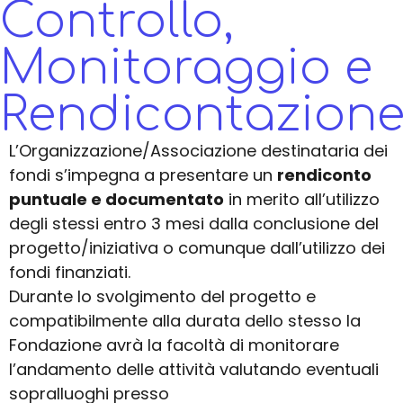
Controllo,
Monitoraggio e
Rendicontazion
L’Organizzazione/Associazione destinataria dei
fondi s’impegna a presentare un
rendiconto
puntuale e documentato
in merito all’utilizzo
degli stessi entro 3 mesi dalla conclusione del
progetto/iniziativa o comunque dall’utilizzo dei
fondi finanziati.
Durante lo svolgimento del progetto e
compatibilmente alla durata dello stesso la
Fondazione avrà la facoltà di monitorare
l’andamento delle attività valutando eventuali
sopralluoghi presso