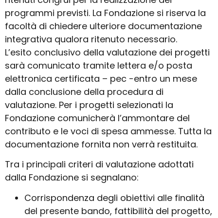
programmi previsti. La
Fondazione si riserva la
facoltà di chiedere ulteriore documentazione
integrativa qualora ritenuto
necessario.
L’esito conclusivo della valutazione dei progetti
sarà comunicato tramite lettera e/o posta
elettronica
certificata – pec -entro un mese
dalla conclusione della procedura di
valutazione. Per i progetti
selezionati la
Fondazione comunicherà l’ammontare del
contributo e le voci di spesa ammesse. Tutta
la
documentazione fornita non verrà restituita.
Tra i principali criteri di valutazione adottati
dalla Fondazione si segnalano:
Corrispondenza degli obiettivi alle finalità
del presente bando, fattibilità del progetto,