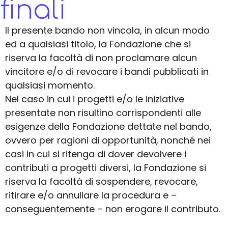
finali
Il presente bando non vincola, in alcun modo
ed a qualsiasi titolo, la Fondazione che si
riserva la facoltà di non proclamare alcun
vincitore e/o di revocare i bandi pubblicati in
qualsiasi momento.
Nel caso in cui i progetti e/o le iniziative
presentate non risultino corrispondenti alle
esigenze della Fondazione dettate nel bando,
ovvero per ragioni di opportunità, nonché nei
casi in cui si ritenga di dover devolvere i
contributi a progetti diversi, la Fondazione si
riserva la facoltà di sospendere, revocare,
ritirare e/o annullare la procedura e –
conseguentemente – non erogare il contributo.