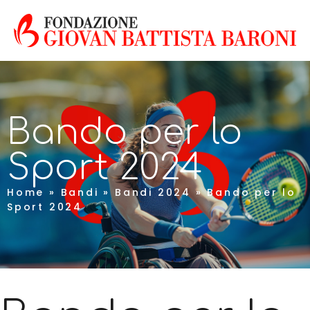
Bando per lo
Sport 2024
Home
»
Bandi
»
Bandi 2024
»
Bando per lo
Sport 2024