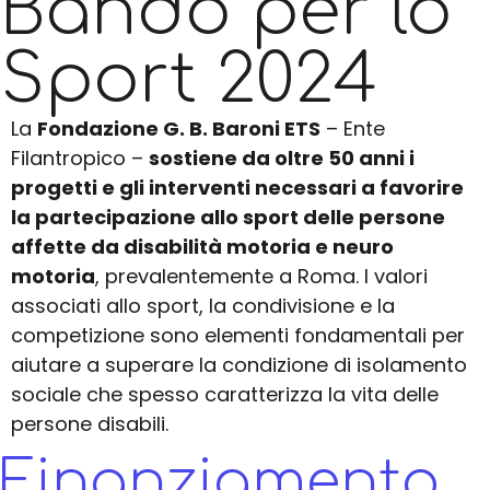
Bando per lo
Sport 2024
La
Fondazione G. B. Baroni ETS
– Ente
Filantropico –
sostiene da oltre 50 anni i
progetti e gli interventi necessari a favorire
la partecipazione allo sport delle persone
affette da disabilità motoria e neuro
motoria
, prevalentemente a Roma. I valori
associati allo sport, la condivisione e la
competizione sono elementi fondamentali per
aiutare a superare la condizione di isolamento
sociale che spesso caratterizza la vita delle
persone disabili.
Finanziamento