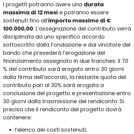
I progetti potranno avere una
durata
massima di 12 mesi
e potranno essere
sostenuti fino all’
importo massimo di €
100.000,00
. L’assegnazione del contributo verrà
disciplinata da uno specifico accordo
sottoscritto dalla Fondazione e dal vincitore del
bando che prevederà l’erogazione del
finanziamento assegnato in due tranches: il 70
% del contributo sarà erogato entro 30 giorni
dalla firma dell’accordo, la restante quota del
contributo pari al 30% sarà erogata a
conclusione del progetto e presentazione entro
30 giorni dalla trasmissione del rendiconto. Si
precisa che il rendiconto del progetto dovrà
contenere:
l’elenco dei costi sostenuti;