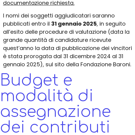
documentazione richiesta.
I nomi dei soggetti aggiudicatari saranno
pubblicati entro il
31 gennaio 2025
, in seguito
all’esito delle procedure di valutazione (data la
grande quantità di candidature ricevute
quest’anno la data di pubblicazione dei vincitori
è stata prorogata dal 31 dicembre 2024 al 31
gennaio 2025), sul sito della Fondazione Baroni.
Budget e
modalità di
assegnazione
dei contributi