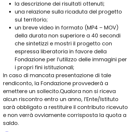
la descrizione dei risultati ottenuti;
una relazione sulla ricaduta del progetto
sul territorio;
un breve video in formato (MP4 – MOV)
della durata non superiore a 40 secondi
che sintetizzi e mostri il progetto con
espressa liberatoria in favore della
Fondazione per l’utilizzo delle immagini per
i propri fini istituzionali;
In caso di mancata presentazione di tale
rendiconto, la Fondazione provvederà a
emettere un sollecito.
Qualora non si riceva
alcun riscontro entro un anno, l’Ente/Istituto
sarà obbligato a restituire il
contributo ricevuto
e non verrà ovviamente corrisposta la quota a
saldo.