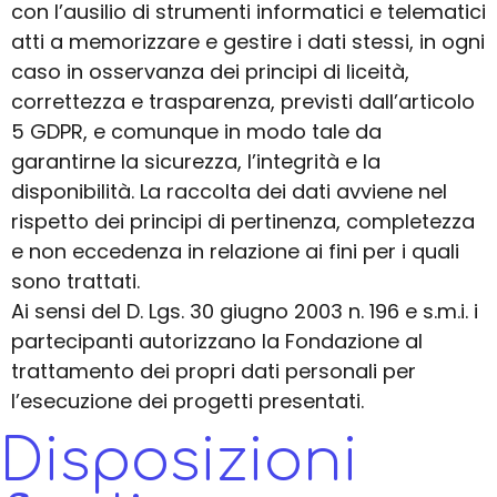
con l’ausilio di strumenti informatici e telematici
atti a memorizzare e gestire i dati stessi, in ogni
caso in osservanza dei principi di liceità,
correttezza e trasparenza, previsti dall’articolo
5 GDPR, e comunque in modo tale da
garantirne la sicurezza, l’integrità e la
disponibilità. La raccolta dei dati avviene nel
rispetto dei principi di pertinenza, completezza
e non eccedenza in relazione ai fini per i quali
sono trattati.
Ai sensi del D. Lgs. 30 giugno 2003 n. 196 e s.m.i. i
partecipanti autorizzano la Fondazione al
trattamento dei propri dati personali per
l’esecuzione dei progetti presentati.
Disposizioni