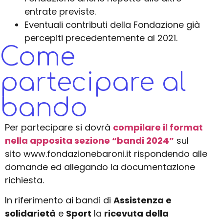
entrate previste.
Eventuali contributi della Fondazione già
percepiti precedentemente al 2021.
Come
partecipare al
bando
Per partecipare si dovrà
compilare il format
nella apposita sezione “bandi 2024”
sul
sito
www.fondazionebaroni.it rispondendo alle
domande ed allegando la documentazione
richiesta.
In riferimento ai bandi di
Assistenza e
solidarietà
e
Sport
la
ricevuta della