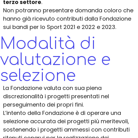
terzo settore
.
Non potranno presentare domanda coloro che
hanno già ricevuto contributi dalla Fondazione
sui bandi per lo Sport 2021 e 2022 e 2023.
Modalità di
valutazione e
selezione
La Fondazione valuta con sua piena
discrezionalità i progetti presentati nel
perseguimento dei propri
fini.
L’intento della Fondazione è di operare una
selezione accurata dei progetti più meritevoli,
sostenendo
i progetti ammessi con contributi
ritenuti congrui per la realizzazione dei