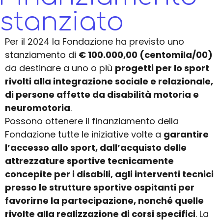
stanziato
Per il 2024 la Fondazione ha previsto uno
stanziamento di
€ 100.000,00 (centomila/00)
da destinare a uno o più
progetti per lo sport
rivolti alla integrazione sociale e relazionale,
di persone affette da disabilità motoria e
neuromotoria
.
Possono ottenere il finanziamento della
Fondazione tutte le iniziative volte a
garantire
l’accesso allo sport, dall’acquisto delle
attrezzature sportive tecnicamente
concepite per i disabili, agli interventi tecnici
presso le strutture sportive ospitanti per
favorirne la partecipazione, nonché quelle
rivolte alla realizzazione di corsi specifici
. La