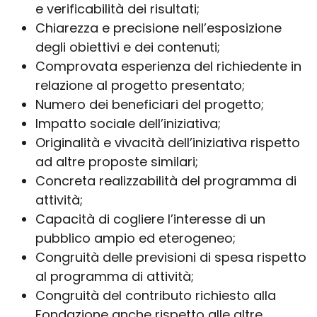
e verificabilità dei risultati;
Chiarezza e precisione nell’esposizione
degli obiettivi e dei contenuti;
Comprovata esperienza del richiedente in
relazione al progetto presentato;
Numero dei beneficiari del progetto;
Impatto sociale dell’iniziativa;
Originalità e vivacità dell’iniziativa rispetto
ad altre proposte similari;
Concreta realizzabilità del programma di
attività;
Capacità di cogliere l’interesse di un
pubblico ampio ed eterogeneo;
Congruità delle previsioni di spesa rispetto
al programma di attività;
Congruità del contributo richiesto alla
Fondazione anche rispetto alle altre