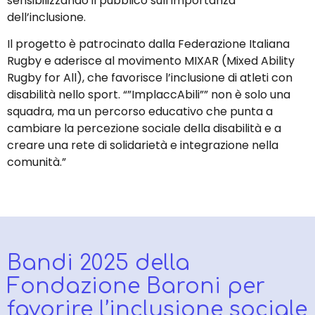
sensibilizzando il pubblico sull’importanza
dell’inclusione.
Il progetto è patrocinato dalla Federazione Italiana
Rugby e aderisce al movimento MIXAR (Mixed Ability
Rugby for All), che favorisce l’inclusione di atleti con
disabilità nello sport. “”ImplaccAbili”” non è solo una
squadra, ma un percorso educativo che punta a
cambiare la percezione sociale della disabilità e a
creare una rete di solidarietà e integrazione nella
comunità.”
Bandi 2025 della
Fondazione Baroni per
favorire l’inclusione sociale