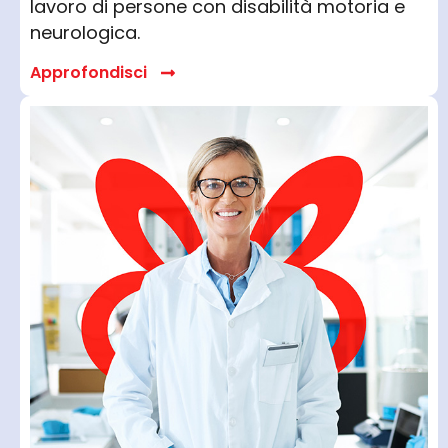
lavoro di persone con disabilità motoria e
neurologica.
Approfondisci