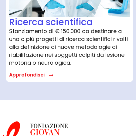
Ricerca scientifica
Stanziamento di € 150.000 da destinare a
uno o più progetti di ricerca scientifici rivolti
alla definizione di nuove metodologie di
riabilitazione nei soggetti colpiti da lesione
motoria o neurologica.
Approfondisci