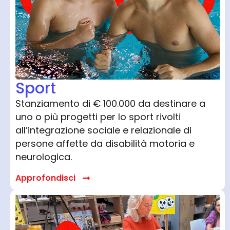
Sport
Stanziamento di € 100.000 da destinare a
uno o più progetti per lo sport rivolti
all’integrazione sociale e relazionale di
persone affette da disabilità motoria e
neurologica.
Approfondisci