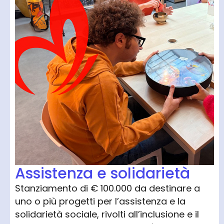
Assistenza e solidarietà
Stanziamento di € 100.000 da destinare a
uno o più progetti per l’assistenza e la
solidarietà sociale, rivolti all’inclusione e il