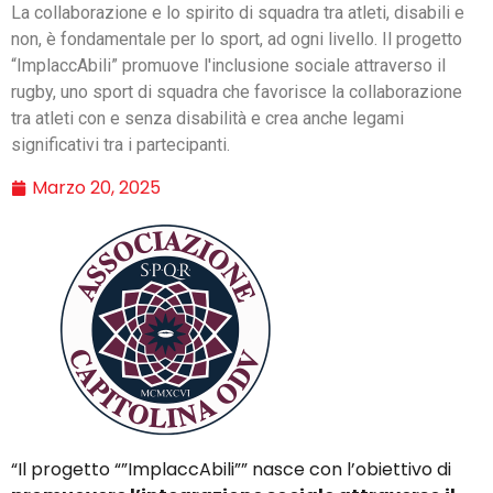
La collaborazione e lo spirito di squadra tra atleti, disabili e
non, è fondamentale per lo sport, ad ogni livello. Il progetto
“ImplaccAbili” promuove l'inclusione sociale attraverso il
rugby, uno sport di squadra che favorisce la collaborazione
tra atleti con e senza disabilità e crea anche legami
significativi tra i partecipanti.
Marzo 20, 2025
“Il progetto “”ImplaccAbili”” nasce con l’obiettivo di