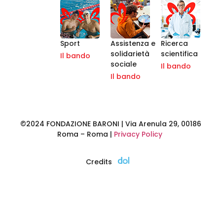
Sport
Assistenza e
Ricerca
solidarietà
scientifica
Il bando
sociale
Il bando
Il bando
©2024 FONDAZIONE BARONI | Via Arenula 29, 00186
Roma – Roma |
Privacy Policy
Credits