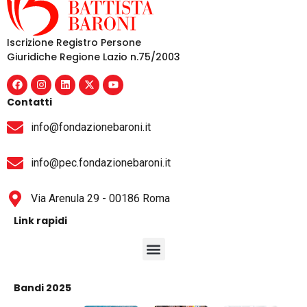
Iscrizione Registro Persone
Giuridiche Regione Lazio n.75/2003
Contatti
info@fondazionebaroni.it
info@pec.fondazionebaroni.it
Via Arenula 29 - 00186 Roma
Link rapidi
Bandi 2025