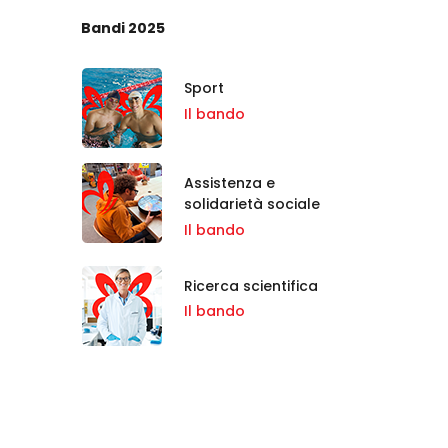
Bandi 2025
Sport
Il bando
Assistenza e
solidarietà sociale
Il bando
Ricerca scientifica
Il bando