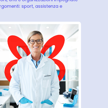
argomenti: sport, assistenza e