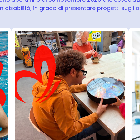
n disabilità, in grado di presentare progetti sugli 