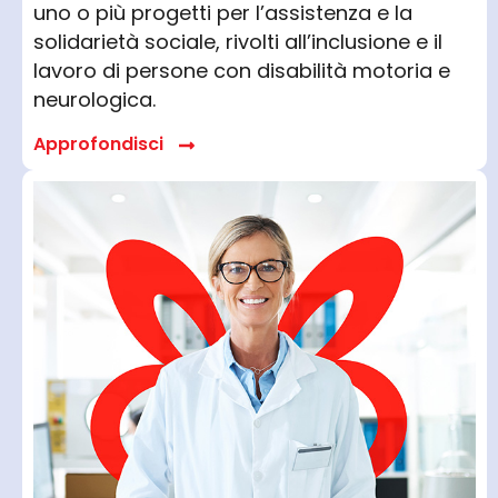
uno o più progetti per l’assistenza e la
solidarietà sociale, rivolti all’inclusione e il
lavoro di persone con disabilità motoria e
neurologica.
Approfondisci