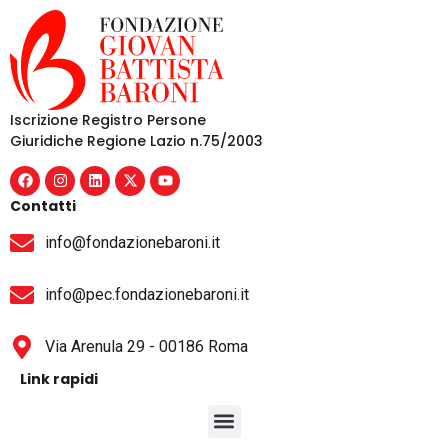
Iscrizione Registro Persone
Giuridiche Regione Lazio n.75/2003
Contatti
info@fondazionebaroni.it
info@pec.fondazionebaroni.it
Via Arenula 29 - 00186 Roma
Link rapidi