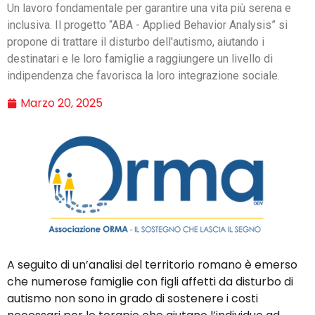
Un lavoro fondamentale per garantire una vita più serena e
inclusiva. Il progetto “ABA - Applied Behavior Analysis” si
propone di trattare il disturbo dell'autismo, aiutando i
destinatari e le loro famiglie a raggiungere un livello di
indipendenza che favorisca la loro integrazione sociale.
Marzo 20, 2025
A seguito di un’analisi del territorio romano è emerso
che numerose famiglie con figli affetti da disturbo di
autismo non sono in grado di sostenere i costi