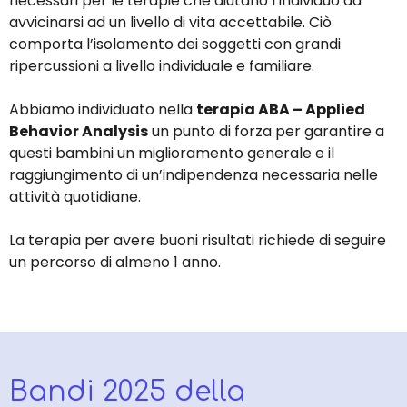
necessari per le terapie che aiutano l’individuo ad
avvicinarsi ad un livello di vita accettabile. Ciò
comporta l’isolamento dei soggetti con grandi
ripercussioni a livello individuale e familiare.
Abbiamo individuato nella
terapia ABA – Applied
Behavior Analysis
un punto di forza per garantire a
questi bambini un miglioramento generale e il
raggiungimento di un’indipendenza necessaria nelle
attività quotidiane.
La terapia per avere buoni risultati richiede di seguire
un percorso di almeno 1 anno.
Bandi 2025 della