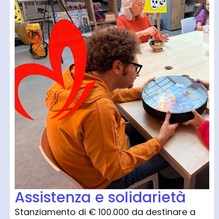
Assistenza e solidarietà
Stanziamento di € 100.000 da destinare a