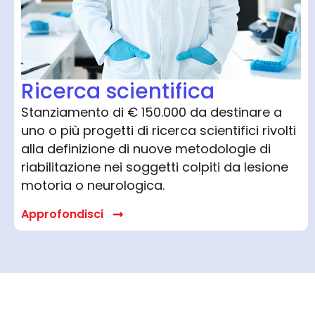
Ricerca scientifica
Stanziamento di € 150.000 da destinare a
uno o più progetti di ricerca scientifici rivolti
alla definizione di nuove metodologie di
riabilitazione nei soggetti colpiti da lesione
motoria o neurologica.
Approfondisci