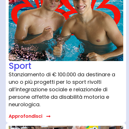
Sport
Stanziamento di € 100.000 da destinare a
uno o più progetti per lo sport rivolti
all’integrazione sociale e relazionale di
persone affette da disabilità motoria e
neurologica.
Approfondisci