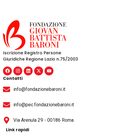
Iscrizione Registro Persone
Giuridiche Regione Lazio n.75/2003
Contatti
info@fondazionebaroni.it
info@pec.fondazionebaroni.it
Via Arenula 29 - 00186 Roma
Link rapidi