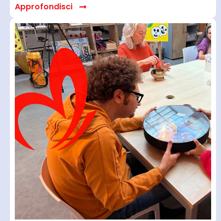
Approfondisci