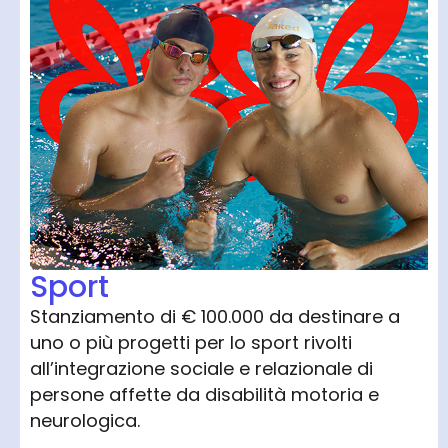
Sport
Stanziamento di € 100.000 da destinare a
uno o più progetti per lo sport rivolti
all’integrazione sociale e relazionale di
persone affette da disabilità motoria e
neurologica.