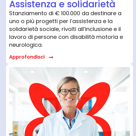
Assistenza e solidarietà
Stanziamento di € 100.000 da destinare a
uno o più progetti per l’assistenza e la
solidarietà sociale, rivolti all’inclusione e il
lavoro di persone con disabilità motoria e
neurologica.
Approfondisci