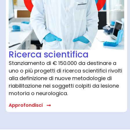
Ricerca scientifica
Stanziamento di € 150.000 da destinare a
uno o più progetti di ricerca scientifici rivolti
alla definizione di nuove metodologie di
riabilitazione nei soggetti colpiti da lesione
motoria o neurologica.
Approfondisci