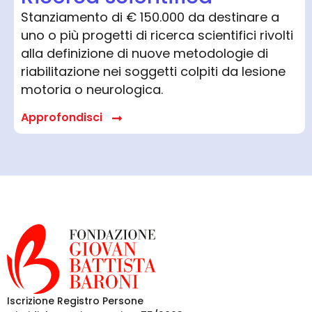
Stanziamento di € 150.000 da destinare a
uno o più progetti di ricerca scientifici rivolti
alla definizione di nuove metodologie di
riabilitazione nei soggetti colpiti da lesione
motoria o neurologica.
Approfondisci
Iscrizione Registro Persone