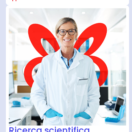
Ricerca scientifica