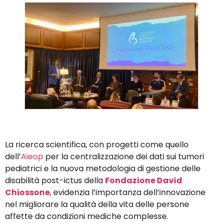
La ricerca scientifica, con progetti come quello
dell’
Aieop
per la centralizzazione dei dati sui tumori
pediatrici e la nuova metodologia di gestione delle
disabilità post-ictus della
Fondazione David
Chiossone
, evidenzia l’importanza dell’innovazione
nel migliorare la qualità della vita delle persone
affette da condizioni mediche complesse.