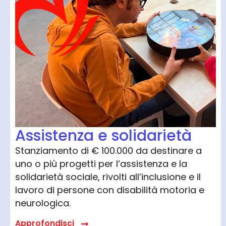
Assistenza e solidarietà
Stanziamento di € 100.000 da destinare a
uno o più progetti per l’assistenza e la
solidarietà sociale, rivolti all’inclusione e il
lavoro di persone con disabilità motoria e
neurologica.
Approfondisci