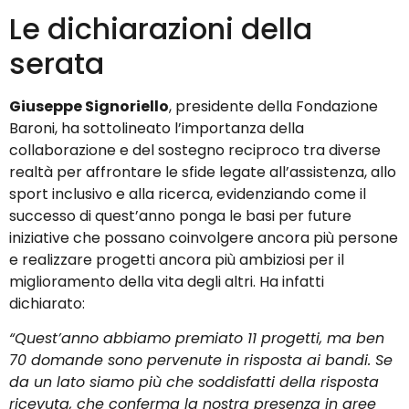
Le dichiarazioni della
serata
Giuseppe Signoriello
, presidente della Fondazione
Baroni, ha sottolineato l’importanza della
collaborazione e del sostegno reciproco tra diverse
realtà per affrontare le sfide legate all’assistenza, allo
sport inclusivo e alla ricerca, evidenziando come il
successo di quest’anno ponga le basi per future
iniziative che possano coinvolgere ancora più persone
e realizzare progetti ancora più ambiziosi per il
miglioramento della vita degli altri. Ha infatti
dichiarato:
“Quest’anno abbiamo premiato 11 progetti, ma ben
70 domande sono pervenute in risposta ai bandi. Se
da un lato siamo più che soddisfatti della risposta
ricevuta, che conferma la nostra presenza in aree