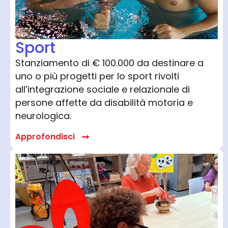
Sport
Stanziamento di € 100.000 da destinare a
uno o più progetti per lo sport rivolti
all’integrazione sociale e relazionale di
persone affette da disabilità motoria e
neurologica.
Approfondisci