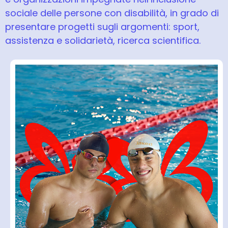
sociale delle persone con disabilità, in grado di
presentare progetti sugli argomenti: sport,
assistenza e solidarietà, ricerca scientifica.