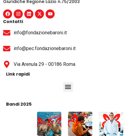
Giuridiche Regione Lazio n.75/2003
Contatti
info@fondazionebaroni.it
info@pec.fondazionebaroni.it
Via Arenula 29 - 00186 Roma
Link rapidi
Bandi 2025