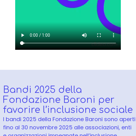
Bandi 2025 della
Fondazione Baroni per
favorire l’inclusione sociale
I bandi 2025 della Fondazione Baroni sono aperti
fino al 30 novembre 2025 alle associazioni, enti
e organizzazioni impegnate nell’inclusione