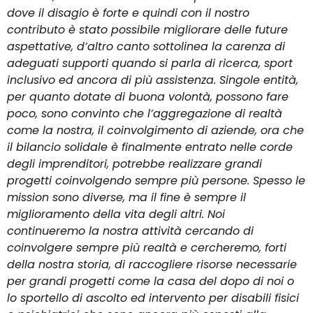
dove il disagio è forte e quindi con il nostro
contributo è stato possibile migliorare delle future
aspettative, d’altro canto sottolinea la carenza di
adeguati supporti quando si parla di ricerca, sport
inclusivo ed ancora di più assistenza. Singole entità,
per quanto dotate di buona volontà, possono fare
poco, sono convinto che l’aggregazione di realtà
come la nostra, il coinvolgimento di aziende, ora che
il bilancio solidale è finalmente entrato nelle corde
degli imprenditori, potrebbe realizzare grandi
progetti coinvolgendo sempre più persone. Spesso le
mission sono diverse, ma il fine è sempre il
miglioramento della vita degli altri. Noi
continueremo la nostra attività cercando di
coinvolgere sempre più realtà e cercheremo, forti
della nostra storia, di raccogliere risorse necessarie
per grandi progetti come la casa del dopo di noi o
lo sportello di ascolto ed intervento per disabili fisici