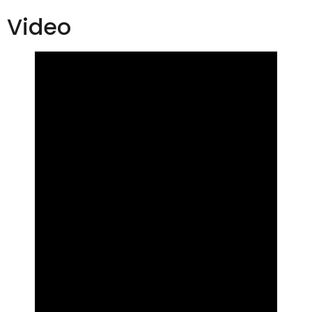
Video