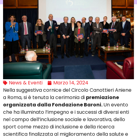
News & Eventi
Marzo 14, 2024
Nella suggestiva cornice del Circolo Canottieri Aniene
a Roma, si è tenuta la cerimonia di
premiazione
organizzata dalla Fondazione Baroni.
Un evento
che ha illuminato l’impegno e i successi di diversi enti
nel campo dell’inclusione sociale e lavorativa, dello
sport come mezzo di inclusione e della ricerca
scientifica finalizzata al miglioramento della salute e