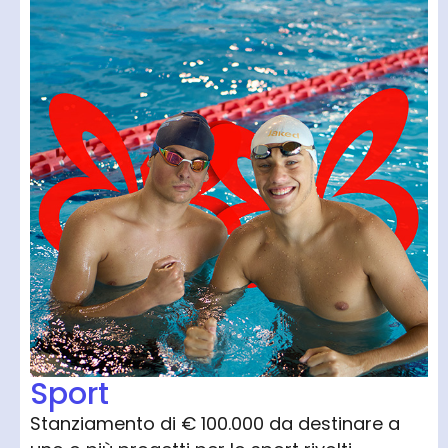
Sport
Stanziamento di € 100.000 da destinare a