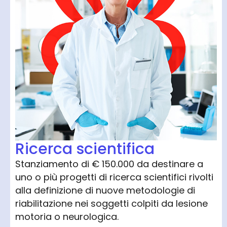
Ricerca scientifica
Stanziamento di € 150.000 da destinare a
uno o più progetti di ricerca scientifici rivolti
alla definizione di nuove metodologie di
riabilitazione nei soggetti colpiti da lesione
motoria o neurologica.