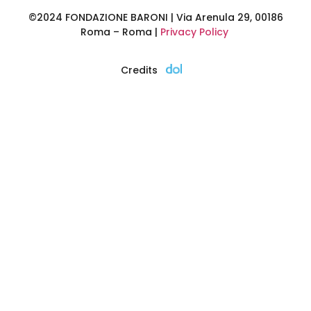
©2024 FONDAZIONE BARONI | Via Arenula 29, 00186
Roma – Roma |
Privacy Policy
Credits