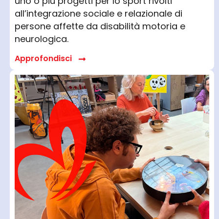
uno o più progetti per lo sport rivolti
all’integrazione sociale e relazionale di
persone affette da disabilità motoria e
neurologica.
Approfondisci