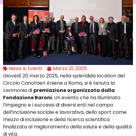
News & Eventi
Marzo 21, 2025
Giovedì 20 marzo 2025, nella splendida location del
Circolo Canottieri Aniene a Roma, si è tenuta la
cerimonia di
premiazione organizzata dalla
Fondazione Baroni.
Un evento che ha illuminato
l’impegno e i successi di diversi enti nel campo
dell’inclusione sociale e lavorativa, dello sport come
mezzo di inclusione e della ricerca scientifica
finalizzata al miglioramento della salute e della qualità
di vita.