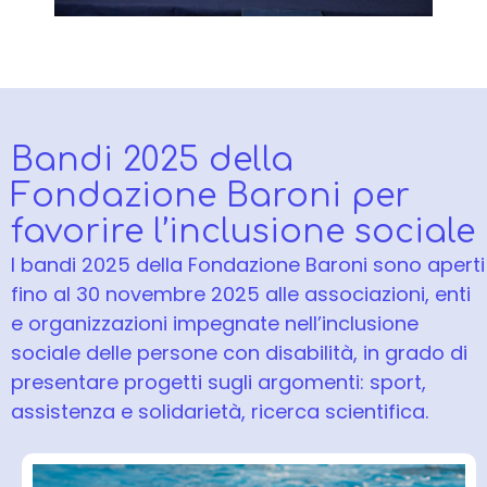
Bandi 2025 della
Fondazione Baroni per
favorire l’inclusione sociale
I bandi 2025 della Fondazione Baroni sono aperti
fino al 30 novembre 2025 alle associazioni, enti
e organizzazioni impegnate nell’inclusione
sociale delle persone con disabilità, in grado di
presentare progetti sugli argomenti: sport,
assistenza e solidarietà, ricerca scientifica.