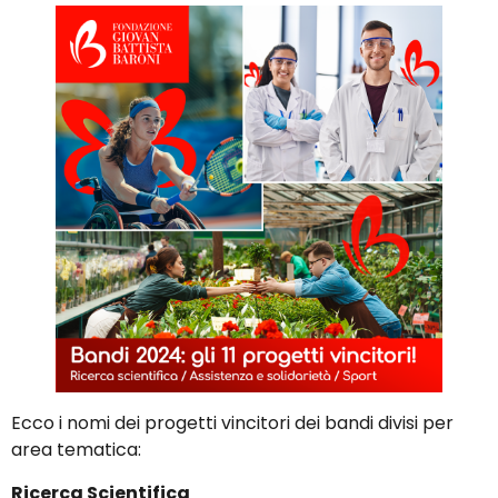
Ecco i nomi dei progetti vincitori dei bandi divisi per
area tematica:
Ricerca Scientifica