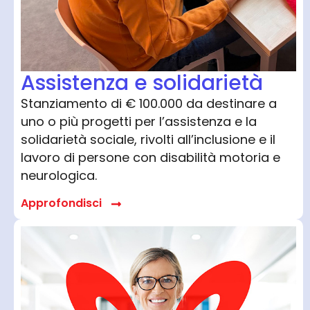
Assistenza e solidarietà
Stanziamento di € 100.000 da destinare a
uno o più progetti per l’assistenza e la
solidarietà sociale, rivolti all’inclusione e il
lavoro di persone con disabilità motoria e
neurologica.
Approfondisci