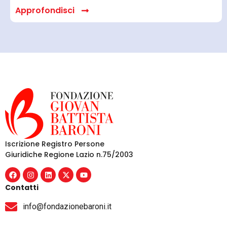
Approfondisci
Iscrizione Registro Persone
Giuridiche Regione Lazio n.75/2003
Contatti
info@fondazionebaroni.it