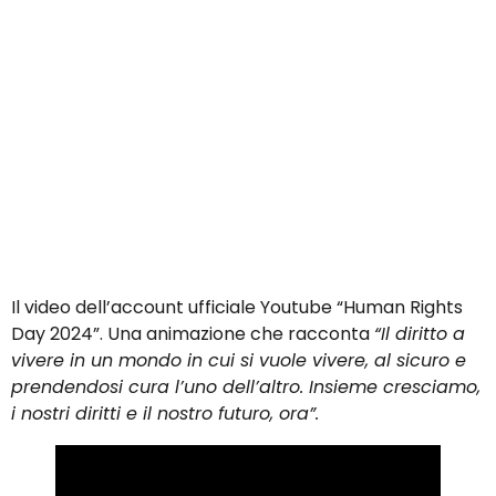
Il video dell’account ufficiale Youtube “Human Rights
Day 2024”. Una animazione che racconta
“Il diritto a
vivere in un mondo in cui si vuole vivere, al sicuro e
prendendosi cura l’uno dell’altro. Insieme cresciamo,
i nostri diritti e il nostro futuro, ora”.