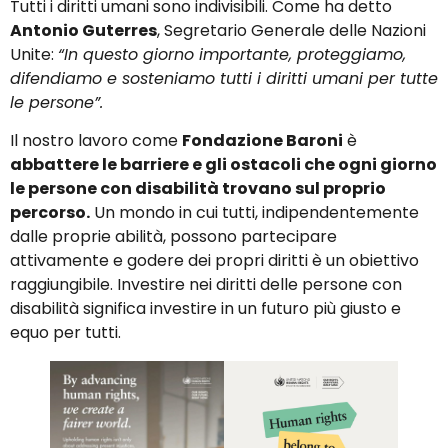
Tutti i diritti umani sono indivisibili. Come ha detto
Antonio Guterres
, Segretario Generale delle Nazioni
Unite:
“In questo giorno importante, proteggiamo,
difendiamo e sosteniamo tutti i diritti umani per tutte
le persone”.
Il nostro lavoro come
Fondazione Baroni
è
abbattere le barriere e gli ostacoli che ogni giorno
le persone con disabilità trovano sul proprio
percorso.
Un mondo in cui tutti, indipendentemente
dalle proprie abilità, possono partecipare
attivamente e godere dei propri diritti è un obiettivo
raggiungibile. Investire nei diritti delle persone con
disabilità significa investire in un futuro più giusto e
equo per tutti.