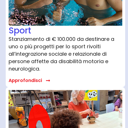
Sport
Stanziamento di € 100.000 da destinare a
uno o più progetti per lo sport rivolti
all’integrazione sociale e relazionale di
persone affette da disabilità motoria e
neurologica.
Approfondisci