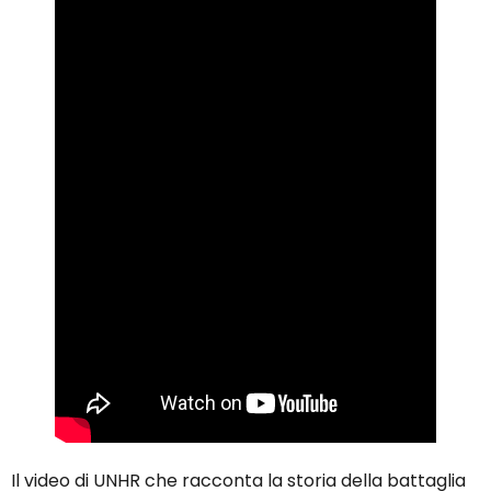
Il video di UNHR che racconta la storia della battaglia