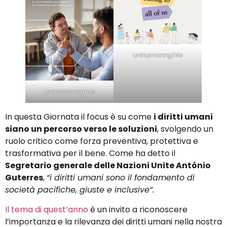
unhumanrights
unhumanrights
In questa Giornata il focus è su come
i diritti umani
siano un percorso verso le soluzioni
, svolgendo un
ruolo critico come forza preventiva, protettiva e
trasformativa per il bene. Come ha detto il
Segretario generale delle Nazioni Unite António
Guterres
,
“i diritti umani sono il fondamento di
società pacifiche, giuste e inclusive”.
Il tema di quest’anno
è un invito a riconoscere
l’importanza e la rilevanza dei diritti umani nella nostra