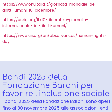
https://www.onuitalia.it/giornata-mondiale-dei-
diritti-umani-10-dicembre/
https://unric.org/it/10-dicembre-giornata-
internazionale-dei-diritti-umani/
https://www.un.org/en/observances/human-rights-
day
Bandi 2025 della
Fondazione Baroni per
favorire l’inclusione sociale
I bandi 2025 della Fondazione Baroni sono aperti
fino al 30 novembre 2025 alle associazioni, enti