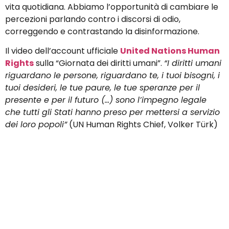
vita quotidiana. Abbiamo l’opportunità di cambiare le
percezioni parlando contro i discorsi di odio,
correggendo e contrastando la disinformazione.
Il video dell’account ufficiale
United Nations Human
Rights
sulla “Giornata dei diritti umani”.
“I diritti umani
riguardano le persone, riguardano te, i tuoi bisogni, i
tuoi desideri, le tue paure, le tue speranze per il
presente e per il futuro (…) sono l’impegno legale
che tutti gli Stati hanno preso per mettersi a servizio
dei loro popoli”
(UN Human Rights Chief, Volker Türk)