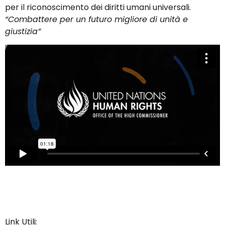
per il riconoscimento dei diritti umani universali.
“Combattere per un futuro migliore di unità e
giustizia”
Link Utili: