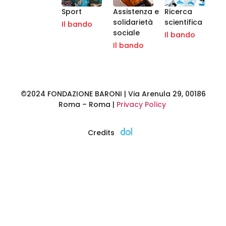
Sport
Assistenza e
Ricerca
solidarietà
scientifica
Il bando
sociale
Il bando
Il bando
©2024 FONDAZIONE BARONI | Via Arenula 29, 00186
Roma – Roma |
Privacy Policy
Credits