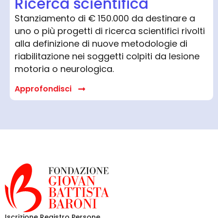
Ricerca scientifica
Stanziamento di € 150.000 da destinare a
uno o più progetti di ricerca scientifici rivolti
alla definizione di nuove metodologie di
riabilitazione nei soggetti colpiti da lesione
motoria o neurologica.
Approfondisci
Iscrizione Registro Persone