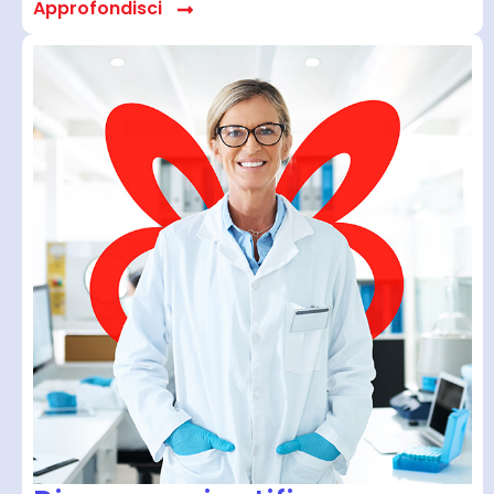
Approfondisci