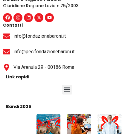
Giuridiche Regione Lazio n.75/2003
Contatti
info@fondazionebaroni.it
info@pec.fondazionebaroni.it
Via Arenula 29 - 00186 Roma
Link rapidi
Bandi 2025