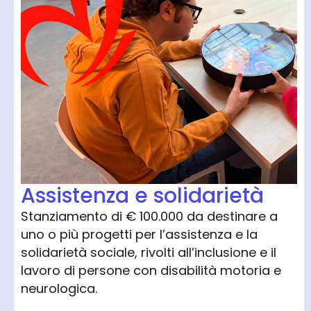
Assistenza e solidarietà
Stanziamento di € 100.000 da destinare a
uno o più progetti per l’assistenza e la
solidarietà sociale, rivolti all’inclusione e il
lavoro di persone con disabilità motoria e
neurologica.