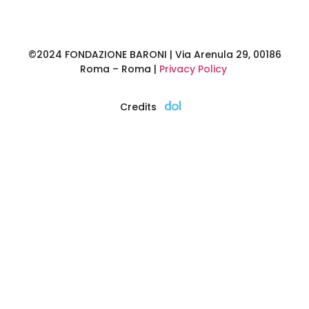
©2024 FONDAZIONE BARONI | Via Arenula 29, 00186
Roma – Roma |
Privacy Policy
Credits