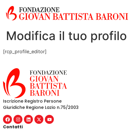
Modifica il tuo profilo
[rcp_profile_editor]
Iscrizione Registro Persone
Giuridiche Regione Lazio n.75/2003
Contatti