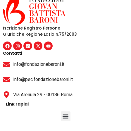
Iscrizione Registro Persone
Giuridiche Regione Lazio n.75/2003
Contatti
info@fondazionebaroni.it
info@pec.fondazionebaroni.it
Via Arenula 29 - 00186 Roma
Link rapidi