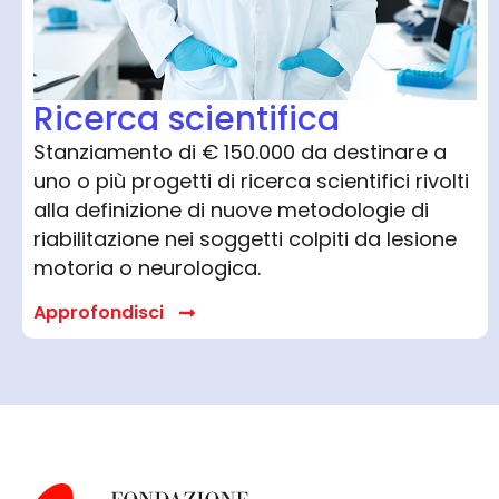
Ricerca scientifica
Stanziamento di € 150.000 da destinare a
uno o più progetti di ricerca scientifici rivolti
alla definizione di nuove metodologie di
riabilitazione nei soggetti colpiti da lesione
motoria o neurologica.
Approfondisci