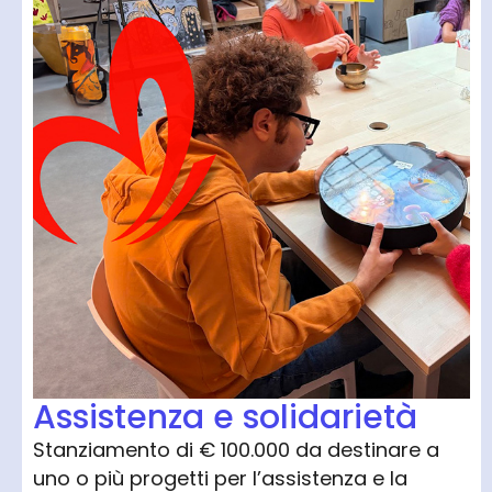
Assistenza e solidarietà
Stanziamento di € 100.000 da destinare a
uno o più progetti per l’assistenza e la