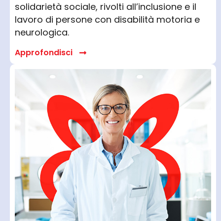
solidarietà sociale, rivolti all’inclusione e il
lavoro di persone con disabilità motoria e
neurologica.
Approfondisci