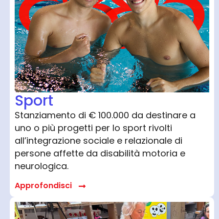
Sport
Stanziamento di € 100.000 da destinare a
uno o più progetti per lo sport rivolti
all’integrazione sociale e relazionale di
persone affette da disabilità motoria e
neurologica.
Approfondisci