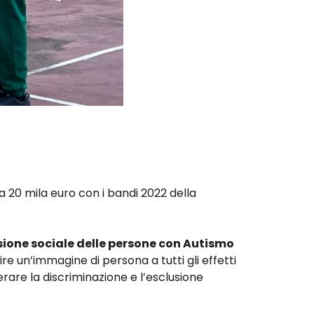
 20 mila euro con i bandi 2022 della
usione sociale delle persone con Autismo
uire un’immagine di persona a tutti gli effetti
erare la discriminazione e l’esclusione