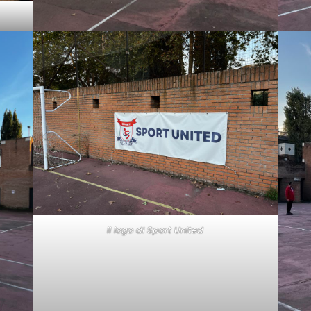
Il logo di Sport United