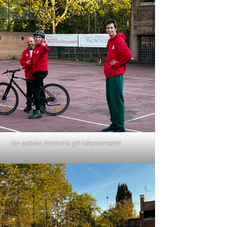
Un saluto durante gli allenamenti