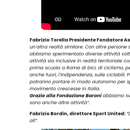
Fabrizio Torella Presidente Fondatore As
un’altra realtà similare. Con altre persone 
abbiamo sperimentato diverse attività volte
attività sia inclusive in realtà territorial
prima scuola a Roma di bici, di ciclismo, 
anche fuori, l’indipendenza, sulle ciclabili.
potranno portare in modo autonomo per sposta
movimento crescesse in Italia.
Grazie alla Fondazione Baroni
abbiamo svi
sono anche altre attività”.
Fabrizio Bordin, direttore Sport United:
“
all”.