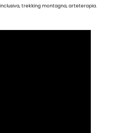
a inclusiva, trekking montagna, arteterapia.