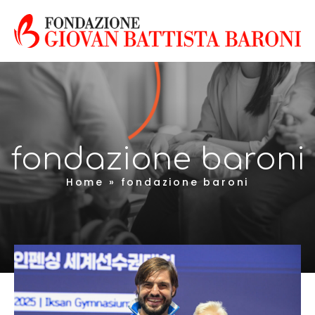
fondazione baroni
Home
»
fondazione baroni