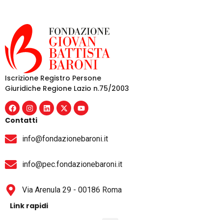
Iscrizione Registro Persone
Giuridiche Regione Lazio n.75/2003
Contatti
info@fondazionebaroni.it
info@pec.fondazionebaroni.it
Via Arenula 29 - 00186 Roma
Link rapidi