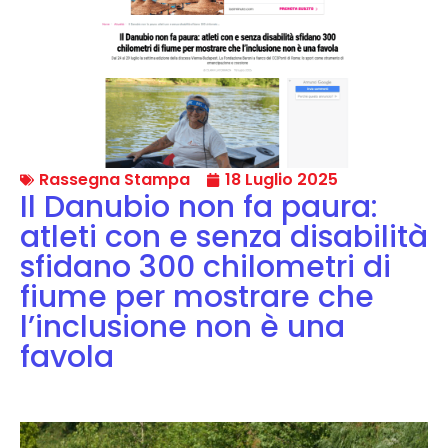
Rassegna Stampa
18 Luglio 2025
Il Danubio non fa paura:
atleti con e senza disabilità
sfidano 300 chilometri di
fiume per mostrare che
l’inclusione non è una
favola