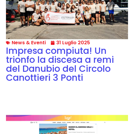
News & Eventi
31 Luglio 2025
Impresa compiuta! Un
trionfo la discesa a remi
del Danubio del Circolo
Canottieri 3 Ponti