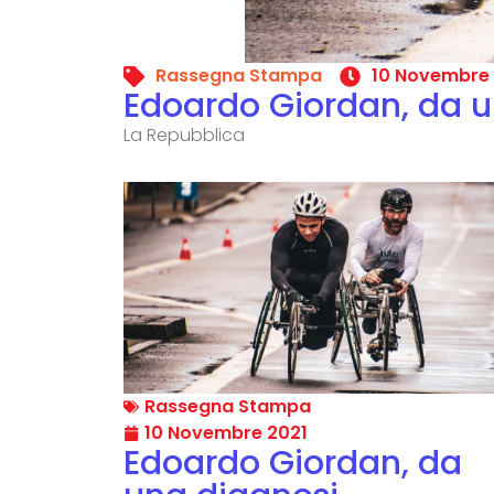
Rassegna Stampa
10 Novembre 
Edoardo Giordan, da u
La Repubblica
Rassegna Stampa
10 Novembre 2021
Edoardo Giordan, da