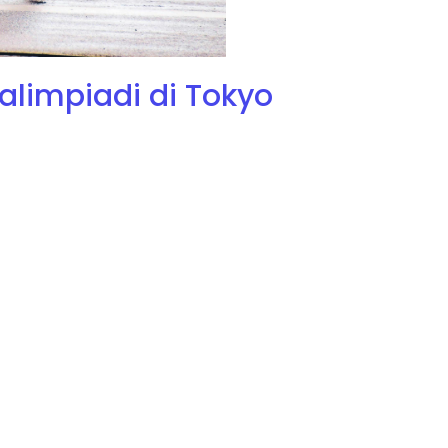
alimpiadi di Tokyo