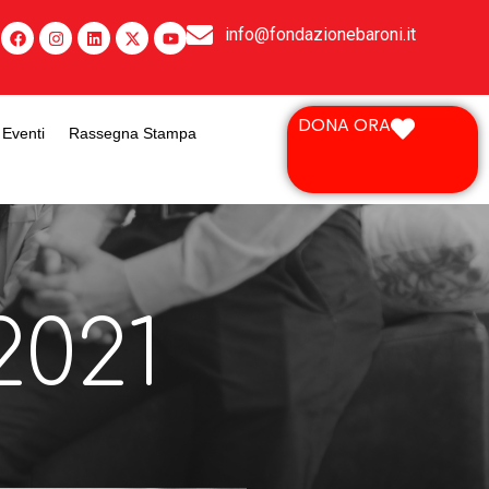
info@fondazionebaroni.it
DONA ORA
Eventi
Rassegna Stampa
2021