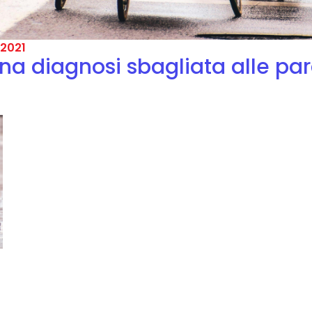
2021
na diagnosi sbagliata alle par