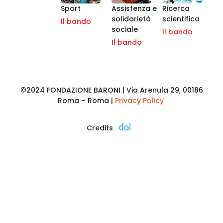
Sport
Assistenza e
Ricerca
solidarietà
scientifica
Il bando
sociale
Il bando
Il bando
©2024 FONDAZIONE BARONI | Via Arenula 29, 00186
Roma – Roma |
Privacy Policy
Credits