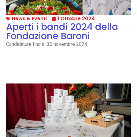
News & Eventi
1 Ottobre 2024
Aperti i bandi 2024 della
Fondazione Baroni
Candidature fino al 30 novembre 2024