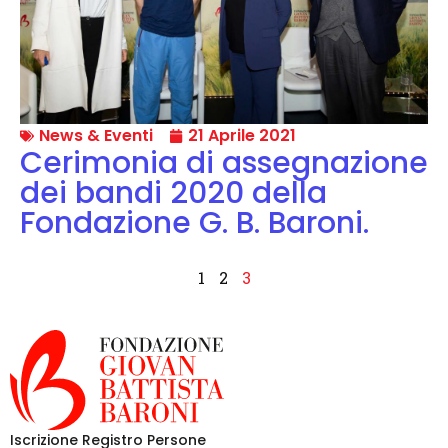
News & Eventi
21 Aprile 2021
Cerimonia di assegnazione
dei bandi 2020 della
Fondazione G. B. Baroni.
1
2
3
Iscrizione Registro Persone