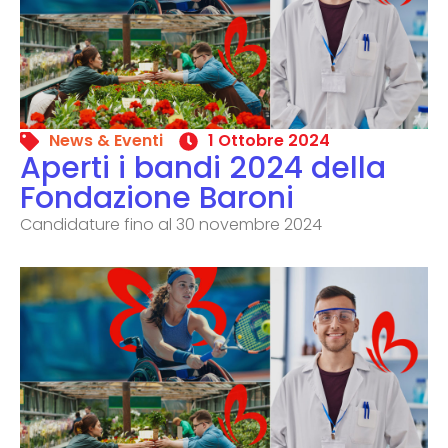
News & Eventi
1 Ottobre 2024
Aperti i bandi 2024 della
Fondazione Baroni
Candidature fino al 30 novembre 2024