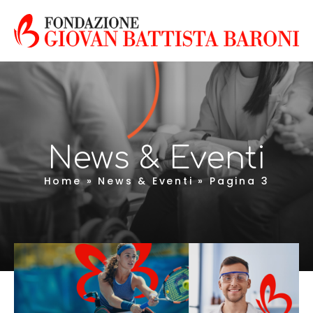
News & Eventi
Home
»
News & Eventi
»
Pagina 3