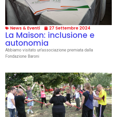
News & Eventi
27 Settembre 2024
La Maison: inclusione e
autonomia
Abbiamo visitato un'associazione premiata dalla
Fondazione Baroni