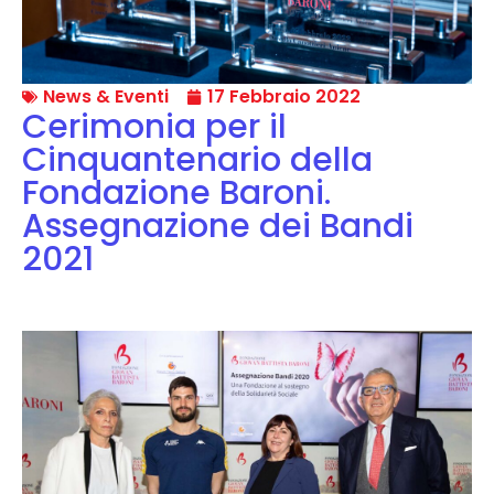
News & Eventi
17 Febbraio 2022
Cerimonia per il
Cinquantenario della
Fondazione Baroni.
Assegnazione dei Bandi
2021