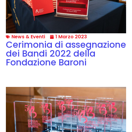
News & Eventi
1 Marzo 2023
Cerimonia di assegnazione
dei Bandi 2022 della
Fondazione Baroni