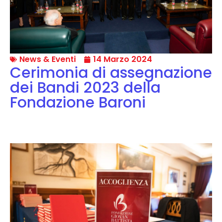
News & Eventi
14 Marzo 2024
Cerimonia di assegnazione
dei Bandi 2023 della
Fondazione Baroni