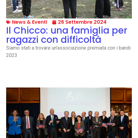
News & Eventi
26 Settembre 2024
Il Chicco: una famiglia per
ragazzi con difficoltà
Siamo stati a trovare un'associazione premiata con i bandi
2023