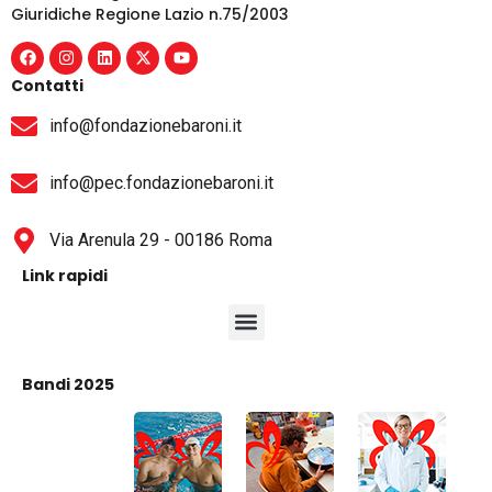
Giuridiche Regione Lazio n.75/2003
Contatti
info@fondazionebaroni.it
info@pec.fondazionebaroni.it
Via Arenula 29 - 00186 Roma
Link rapidi
Bandi 2025