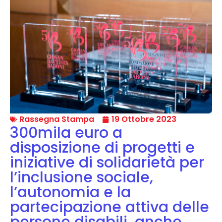
Rassegna Stampa
19 Ottobre 2023
300mila euro a
disposizione di progetti e
iniziative di solidarietà per
l’inclusione sociale,
l’autonomia e la
partecipazione attiva delle
persone disabili, anche