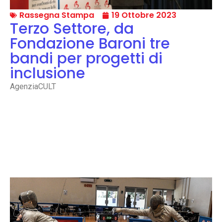
Rassegna Stampa
19 Ottobre 2023
Terzo Settore, da
Fondazione Baroni tre
bandi per progetti di
inclusione
AgenziaCULT