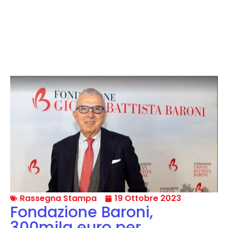
Rassegna Stampa
19 Ottobre 2023
Fondazione Baroni,
300mila euro per