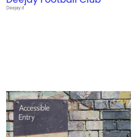
Deejay.it