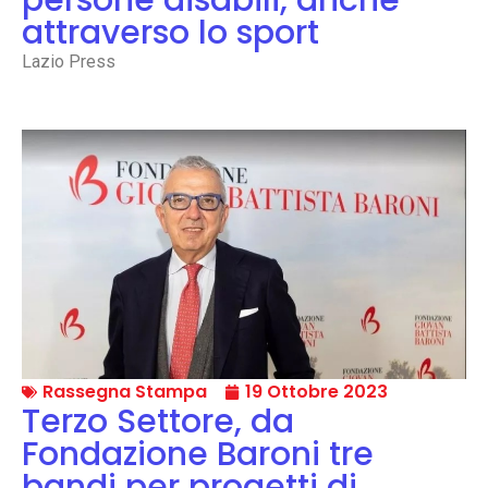
attraverso lo sport
Lazio Press
Rassegna Stampa
19 Ottobre 2023
Terzo Settore, da
Fondazione Baroni tre
bandi per progetti di