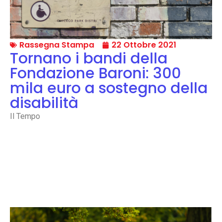
Rassegna Stampa
22 Ottobre 2021
Tornano i bandi della
Fondazione Baroni: 300
mila euro a sostegno della
disabilità
Il Tempo