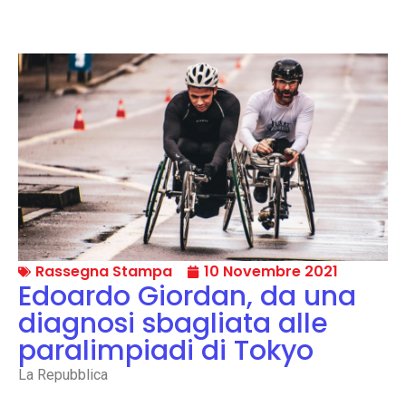
Rassegna Stampa
10 Novembre 2021
Edoardo Giordan, da una
diagnosi sbagliata alle
paralimpiadi di Tokyo
La Repubblica