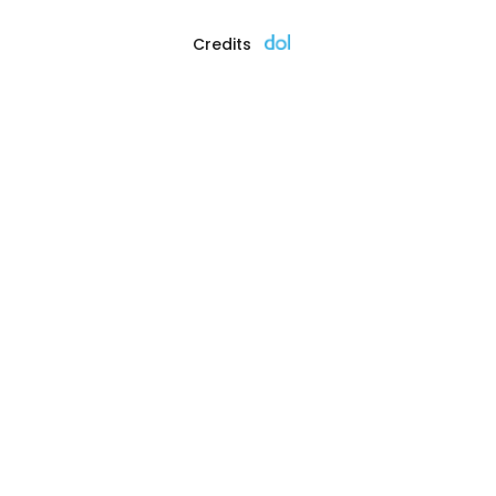
Credits