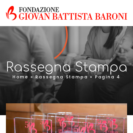
Rassegna Stampa
Home
»
Rassegna Stampa
»
Pagina 4