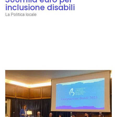
inclusione disabili
La Politica locale