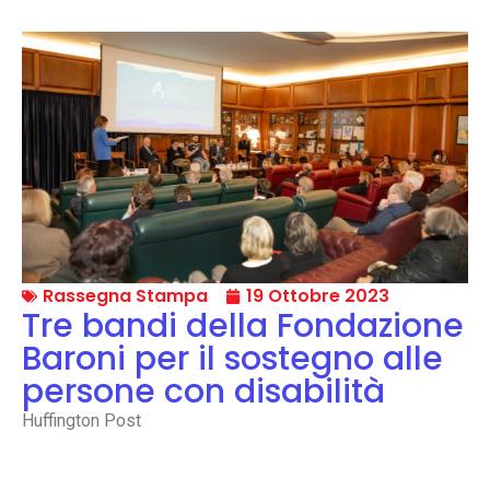
Rassegna Stampa
19 Ottobre 2023
Tre bandi della Fondazione
Baroni per il sostegno alle
persone con disabilità
Huffington Post