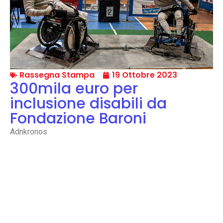
Rassegna Stampa
19 Ottobre 2023
300mila euro per
inclusione disabili da
Fondazione Baroni
Adnkronos