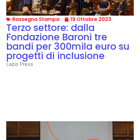
Rassegna Stampa
19 Ottobre 2023
Terzo settore: dalla
Fondazione Baroni tre
bandi per 300mila euro su
progetti di inclusione
Lazio Press