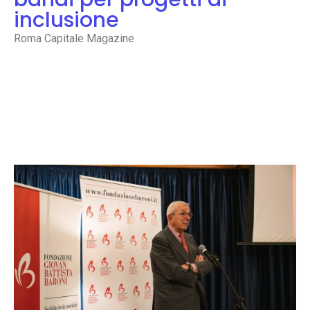
inclusione
Roma Capitale Magazine