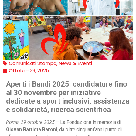
Comunicati Stampa
,
News & Eventi
Ottobre 29, 2025
Aperti i Bandi 2025: candidature fino
al 30 novembre per iniziative
dedicate a sport inclusivi, assistenza
e solidarietà, ricerca scientifica
Roma, 29 ottobre 2025
– La Fondazione in memoria di
Giovan Battista Baroni
, da oltre cinquant’anni punto di