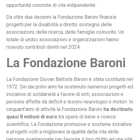
opportunità concrete di vita indipendente.
Da oltre due decenni la Fondazione Baroni finanzia
progetti per la disabilità a diretto sostegno delle
associazioni, della ricerca, delle famiglie coinvolte. Un
totale di undici associazioni e organizzazioni hanno
ricevuto contributi diretti nel 2024.
La Fondazione Baroni
La Fondazione Giovan Battista Baroni è stata costituita nel
1972. Sin dai primi anni ha sostenuto numerosi progetti ed
iniziative di solidarietà a favore di enti, associazioni e
persone affette da deficit e lesioni neurologici e motori. In
cinquant’anni di attività la Fondazione Baroni
ha destinato
quasi 8 milioni di euro
tra opere di bene e ricerca
scientifica. La Fondazione promuove e sostiene iniziative
e progetti volti a migliorare la qualità della vita delle
persone svantaggiate per favorire il loro diritto ad una vita