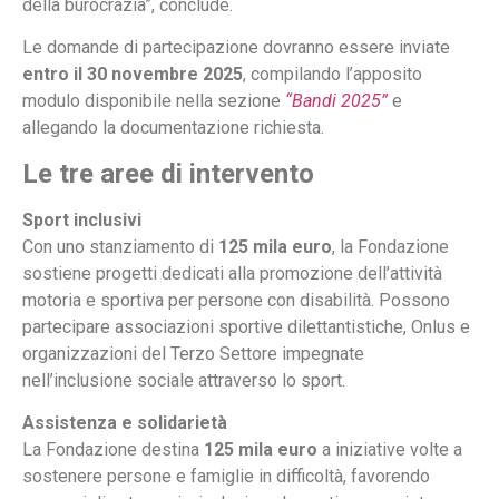
della burocrazia”, conclude.
Le domande di partecipazione dovranno essere inviate
entro il 30 novembre 2025
, compilando l’apposito
modulo disponibile nella sezione
“Bandi 2025”
e
allegando la documentazione richiesta.
Le tre aree di intervento
Sport inclusivi
Con uno stanziamento di
125 mila euro
, la Fondazione
sostiene progetti dedicati alla promozione dell’attività
motoria e sportiva per persone con disabilità. Possono
partecipare associazioni sportive dilettantistiche, Onlus e
organizzazioni del Terzo Settore impegnate
nell’inclusione sociale attraverso lo sport.
Assistenza e solidarietà
La Fondazione destina
125 mila euro
a iniziative volte a
sostenere persone e famiglie in difficoltà, favorendo