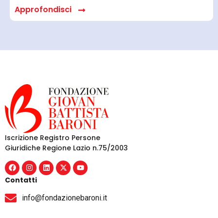
Approfondisci
Iscrizione Registro Persone
Giuridiche Regione Lazio n.75/2003
Contatti
info@fondazionebaroni.it