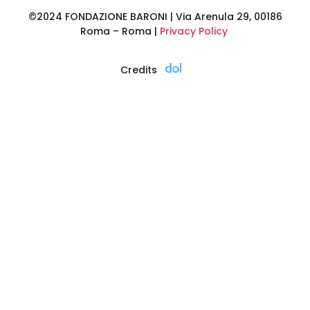
©2024 FONDAZIONE BARONI | Via Arenula 29, 00186
Roma – Roma |
Privacy Policy
Credits