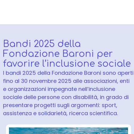
Bandi 2025 della
Fondazione Baroni per
favorire l’inclusione sociale
I bandi 2025 della Fondazione Baroni sono aperti
fino al 30 novembre 2025 alle associazioni, enti
e organizzazioni impegnate nell’inclusione
sociale delle persone con disabilità, in grado di
presentare progetti sugli argomenti: sport,
assistenza e solidarietà, ricerca scientifica.