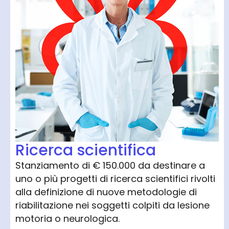
Ricerca scientifica
Stanziamento di € 150.000 da destinare a
uno o più progetti di ricerca scientifici rivolti
alla definizione di nuove metodologie di
riabilitazione nei soggetti colpiti da lesione
motoria o neurologica.