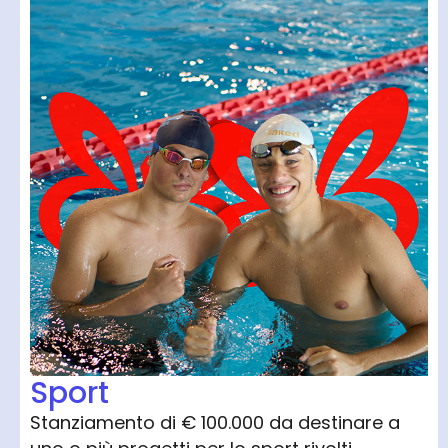
Sport
Stanziamento di € 100.000 da destinare a