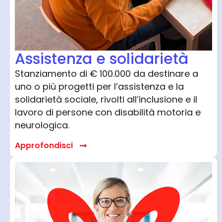
Assistenza e solidarietà
Stanziamento di € 100.000 da destinare a
uno o più progetti per l’assistenza e la
solidarietà sociale, rivolti all’inclusione e il
lavoro di persone con disabilità motoria e
neurologica.
Approfondisci